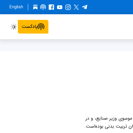
English
پادکست
وسوی وزیر صنایع، و در
 تربیت بدنی بوده‌است.