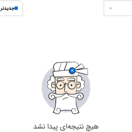
جدیدتر
هیچ نتیجه‌ای پیدا نشد