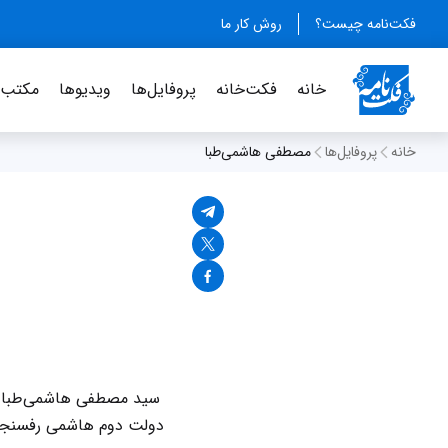
فکت‌نامه چیست؟
روش کار ما
خانه
فکت‌خانه
پروفایل‌ها
ویدیو‌ها
مکتب‌خ
خانه
پروفایل‌ها
مصطفی هاشمی‌طبا
سید مصطفی هاشمی‌طبا سی
دولت دوم هاشمی رفسنجان