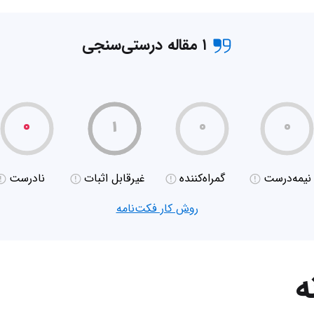
۱ مقاله درستی‌سنجی
۰
۱
۰
۰
نیمه‌درست
گمراه‌کننده
غیر‌قابل اثبات
نادرست
روش کار فکت‌نامه
ه