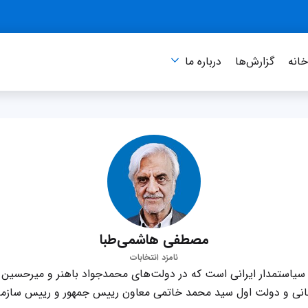
انه
گزارش‌ها
درباره‌ ما
مصطفی هاشمی‌طبا
نامزد انتخابات
استمدار ایرانی است که در دولت‌های محمدجواد باهنر و میرحسین م
ی و دولت اول سید محمد خاتمی معاون رییس جمهور و رییس سازمان