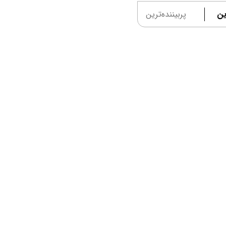
ین
پربیننده‌ترین