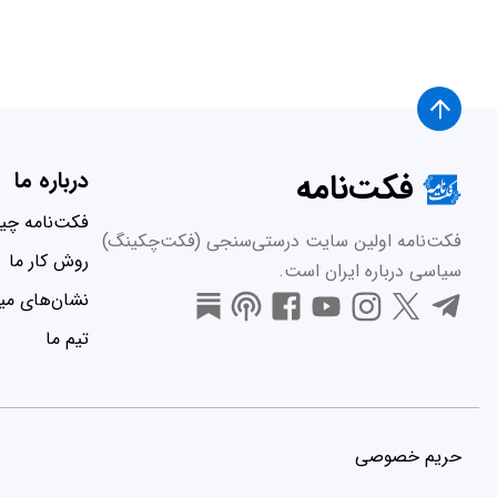
فکت‌نامه
درباره ما
فکت‌نامه چ
فکت‌نامه اولین سایت درستی‌سنجی (فکت‌چکینگ)
روش کار ما
سیاسی درباره ایران است.
نشان‌های میر
تیم ما
حریم خصوصی