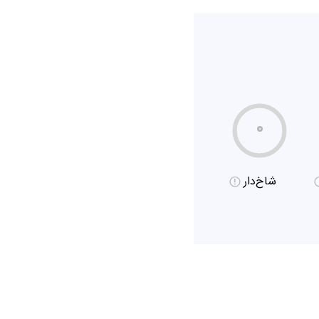
۰
شاخ‌دار