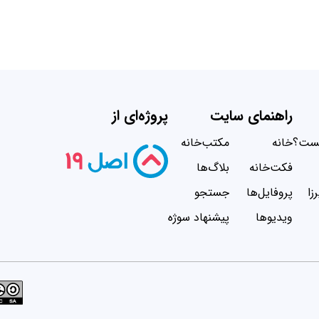
راهنمای سایت
پروژه‌ای از
یست؟
خانه
مکتب‌خانه
فکت‌خانه
بلاگ‌ها
زا
پروفایل‌ها
جستجو
ویدیو‌ها
پیشنهاد سوژه