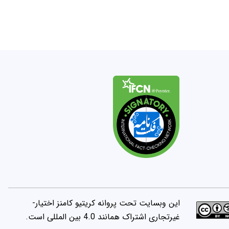
این وبسایت تحت پروانه کریتیو کامنز اختیار-
غیرتجاری اشتراک همانند 4.0 بین المللی است.