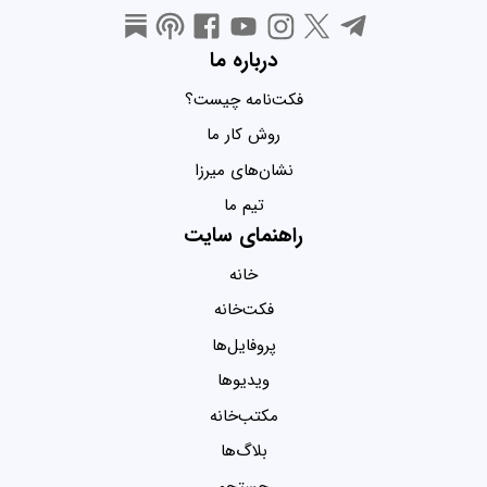
درباره ما
فکت‌نامه چیست؟
روش کار ما
نشان‌های میرزا
تیم ما
راهنمای سایت
خانه
فکت‌خانه
پروفایل‌ها
ویدیو‌ها
مکتب‌خانه
بلاگ‌ها
جستجو