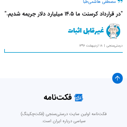
مصطفی هاشمی‌طبا
"در قرارداد کرسنت ما ۱۴.۵ میلیارد دلار جریمه شدیم."
غیر‌قابل اثبات
درستی‌سنجی
۱۸ اردیبهشت ۱۳۹۶
فکت‌نامه
فکت‌نامه اولین سایت درستی‌سنجی (فکت‌چکینگ)
سیاسی درباره ایران است.