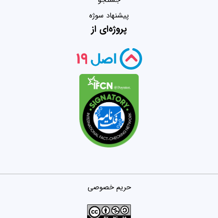
پیشنهاد سوژه
پروژه‌ای از
حریم خصوصی