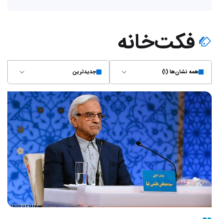
فکت‌خانه
همه نشان‌ها (۱)
جدیدترین