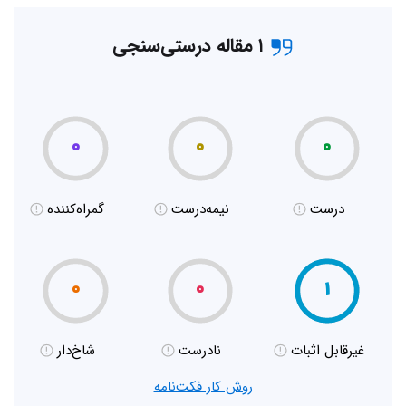
۱ مقاله درستی‌سنجی
۰
۰
۰
درست
نیمه‌درست
گمراه‌کننده
۰
۰
۱
غیر‌قابل اثبات
نادرست
شاخ‌دار
روش کار فکت‌نامه