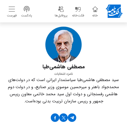
خانه
فکت‌خانه
پروفایل‌ها
پادکست
فهرست
مصطفی هاشمی‌طبا
نامزد انتخابات
سید مصطفی هاشمی‌طبا سیاستمدار ایرانی است که در دولت‌های
محمدجواد باهنر و میرحسین موسوی وزیر صنایع، و در دولت دوم
هاشمی رفسنجانی و دولت اول سید محمد خاتمی معاون رییس
جمهور و رییس سازمان تربیت بدنی بوده‌است.