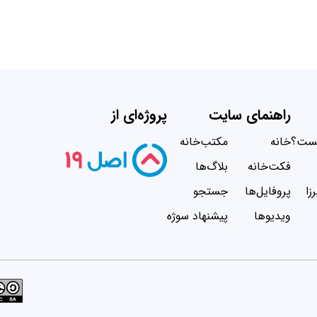
راهنمای سایت
پروژه‌ای از
یست؟
خانه
مکتب‌خانه
فکت‌خانه
بلاگ‌ها
زا
پروفایل‌ها
جستجو
ویدیو‌ها
پیشنهاد سوژه