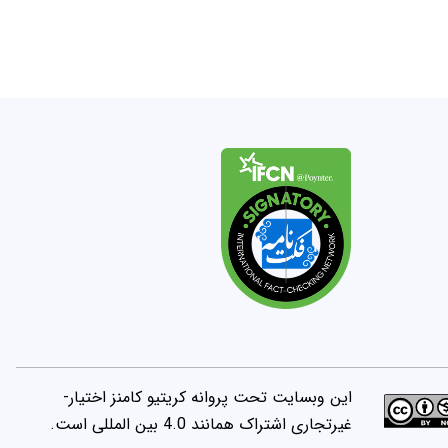
این وبسایت تحت پروانه کریتیو کامنز اختیار-
غیرتجاری اشتراک همانند 4.0 بین المللی است.