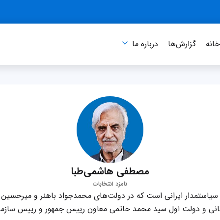
انه
گزارش‌ها
درباره‌ ما
مصطفی هاشمی‌طبا
نامزد انتخابات
استمدار ایرانی است که در دولت‌های محمدجواد باهنر و میرحسین م
ی و دولت اول سید محمد خاتمی معاون رییس جمهور و رییس سازمان