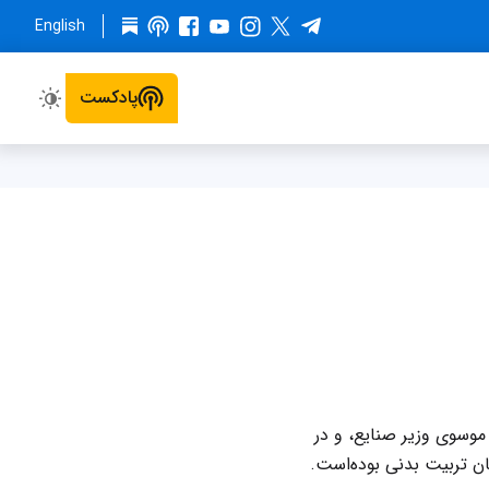
English
پادکست
وسوی وزیر صنایع، و در
 تربیت بدنی بوده‌است.