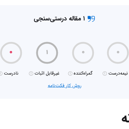
۱ مقاله درستی‌سنجی
۰
۱
۰
۰
نیمه‌درست
گمراه‌کننده
غیر‌قابل اثبات
نادرست
روش کار فکت‌نامه
ه