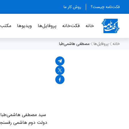
فکت‌نامه چیست؟
روش کار ما
خانه
فکت‌خانه
پروفایل‌ها
ویدیو‌ها
مکتب‌خ
خانه
پروفایل‌ها
مصطفی هاشمی‌طبا
سید مصطفی هاشمی‌طبا سی
دولت دوم هاشمی رفسنجان