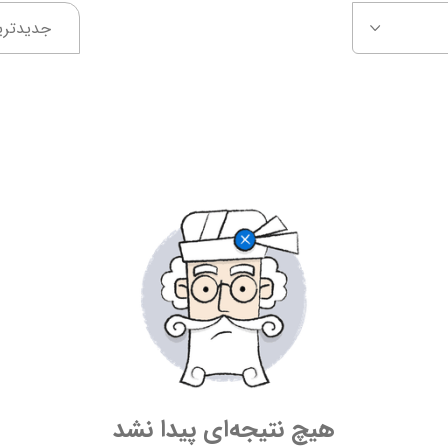
جدیدتری
هیچ نتیجه‌ای پیدا نشد