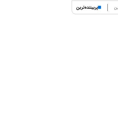
ن
پربیننده‌ترین