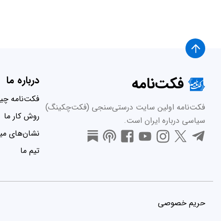
فکت‌نامه
درباره ما
فکت‌نامه چ
فکت‌نامه اولین سایت درستی‌سنجی (فکت‌چکینگ)
روش کار ما
سیاسی درباره ایران است.
نشان‌های میر
تیم ما
حریم خصوصی