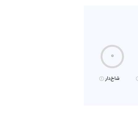
۰
شاخ‌دار