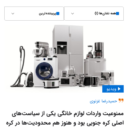
همه نشان‌ها (۱)
پربیننده‌ترین
ویدیو
حمیدرضا غزنوی
ممنوعیت واردات لوازم خانگی یکی از سیاست‌های
اصلی کره‌ جنوبی بود و هنوز هم محدودیت‌ها در کره