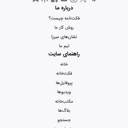
درباره ما
فکت‌نامه چیست؟
روش کار ما
نشان‌های میرزا
تیم ما
راهنمای سایت
خانه
فکت‌خانه
پروفایل‌ها
ویدیو‌ها
مکتب‌خانه
بلاگ‌ها
جستجو