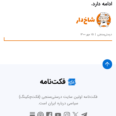
ادامه دارد.
شاخ‌دار
درستی‌سنجی
۱۵ مهر ۱۴۰۰
فکت‌نامه
فکت‌نامه اولین سایت درستی‌سنجی (فکت‌چکینگ)
سیاسی درباره ایران است.