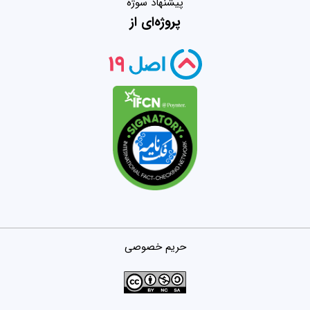
پیشنهاد سوژه
پروژه‌ای از
حریم خصوصی