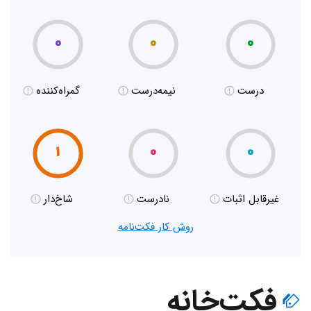
۰
۰
۰
درست
نیمه‌درست
گمراه‌کننده
۱
۰
۰
غیر‌قابل اثبات
نادرست
شاخ‌دار
روش کار فکت‌نامه
فکت‌خانه