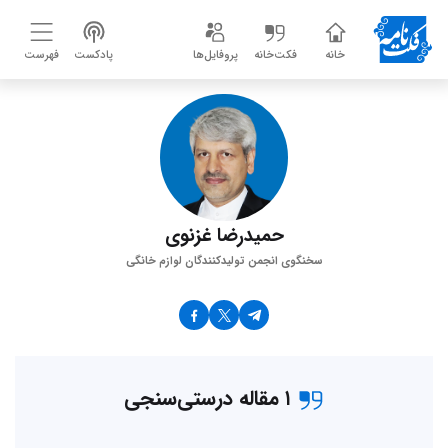
خانه
فکت‌خانه
پروفایل‌ها
پادکست
فهرست
حمیدرضا غزنوی
سخنگوی انجمن تولیدکنندگان لوازم خانگی
۱ مقاله درستی‌سنجی