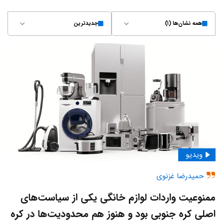
همه نشان‌ها (۱)
جدیدترین
ویدیو
حمیدرضا غزنوی
ممنوعیت واردات لوازم خانگی یکی از سیاست‌های
اصلی کره‌ جنوبی بود و هنوز هم محدودیت‌ها در کره