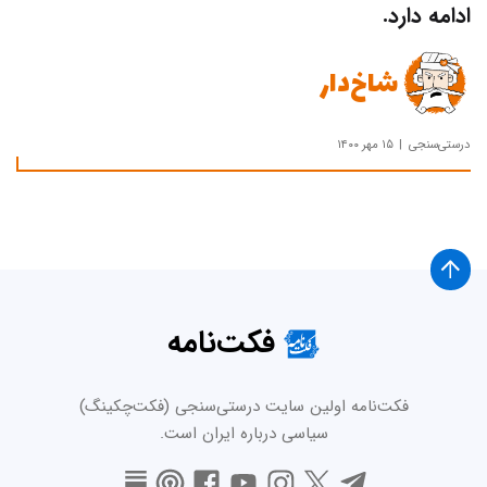
ادامه دارد.
شاخ‌دار
درستی‌سنجی
۱۵ مهر ۱۴۰۰
فکت‌نامه
فکت‌نامه اولین سایت درستی‌سنجی (فکت‌چکینگ)
سیاسی درباره ایران است.