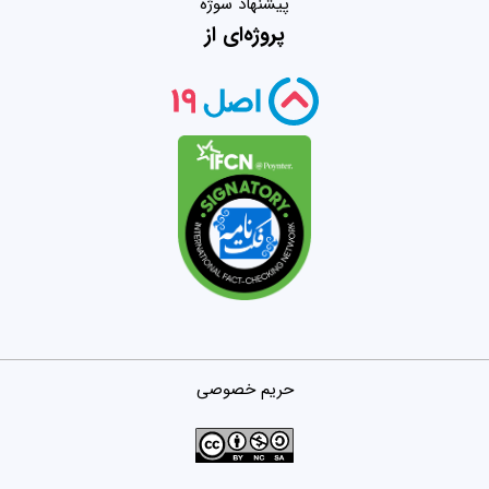
پیشنهاد سوژه
پروژه‌ای از
حریم خصوصی