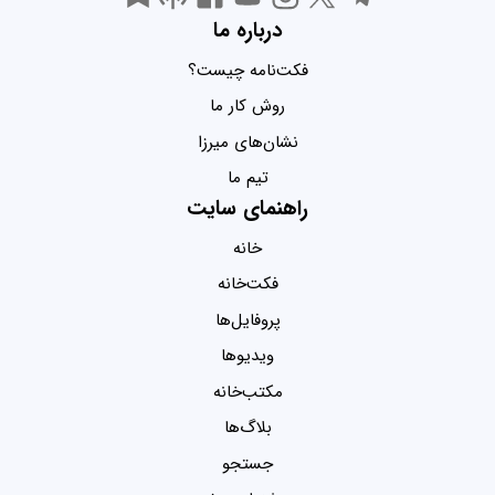
درباره ما
فکت‌نامه چیست؟
روش کار ما
نشان‌های میرزا
تیم ما
راهنمای سایت
خانه
فکت‌خانه
پروفایل‌ها
ویدیو‌ها
مکتب‌خانه
بلاگ‌ها
جستجو