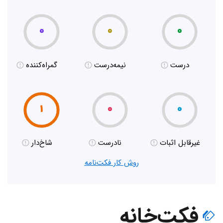
۰
۰
۰
درست
نیمه‌درست
گمراه‌کننده
۱
۰
۰
غیر‌قابل اثبات
نادرست
شاخ‌دار
روش کار فکت‌نامه
فکت‌خانه