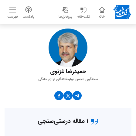
خانه
فکت‌خانه
پروفایل‌ها
پادکست
فهرست
حمیدرضا غزنوی
سخنگوی انجمن تولیدکنندگان لوازم خانگی
۱ مقاله درستی‌سنجی