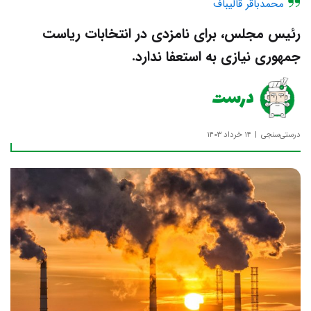
محمدباقر قالیباف
رئیس مجلس، برای نامزدی در انتخابات ریاست
جمهوری نیازی به استعفا ندارد.
درست
درستی‌سنجی
۱۴ خرداد ۱۴۰۳