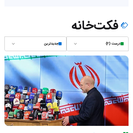
فکت‌خانه
درست (۲)
جدیدترین