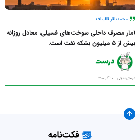
محمدباقر قالیباف
آمار مصرف داخلی سوخت‌های فسیلی، معادل روزانه
بیش از ۵ میلیون بشکه نفت است.
درست
درستی‌سنجی
۱۰ آذر ۱۴۰۰
فکت‌نامه