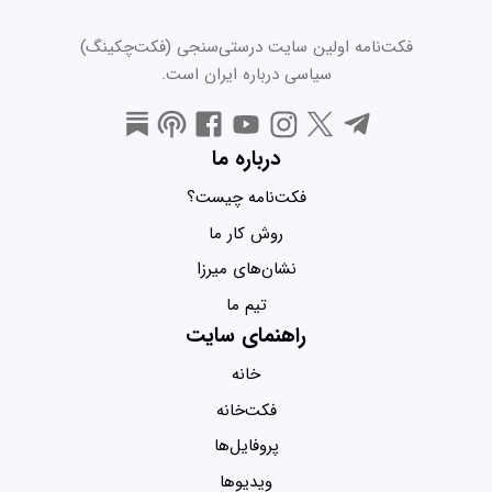
فکت‌نامه اولین سایت درستی‌سنجی (فکت‌چکینگ)
سیاسی درباره ایران است.
درباره ما
فکت‌نامه چیست؟
روش کار ما
نشان‌های میرزا
تیم ما
راهنمای سایت
خانه
فکت‌خانه
پروفایل‌ها
ویدیو‌ها