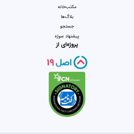
مکتب‌خانه
بلاگ‌ها
جستجو
پیشنهاد سوژه
پروژه‌ای از