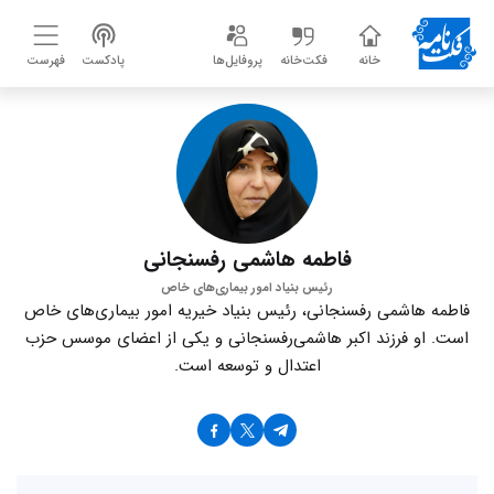
خانه
فکت‌خانه
پروفایل‌ها
پادکست
فهرست
فاطمه هاشمی رفسنجانی
رئیس بنیاد امور بیماری‌های خاص
فاطمه هاشمی رفسنجانی، رئیس بنیاد خیریه امور بیماری‌های خاص
است. او فرزند اکبر هاشمی‌رفسنجانی و یکی از اعضای موسس حزب
اعتدال و توسعه است.