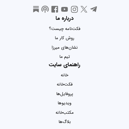
درباره ما
فکت‌نامه چیست؟
روش کار ما
نشان‌های میرزا
تیم ما
راهنمای سایت
خانه
فکت‌خانه
پروفایل‌ها
ویدیو‌ها
مکتب‌خانه
بلاگ‌ها