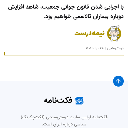
با اجرایی شدن قانون جوانی جمعیت، شاهد افزایش
دوباره بیماران تالاسمی خواهیم بود.
نیمه‌درست
درستی‌سنجی
۲۵ مرداد ۱۴۰۱
فکت‌نامه
فکت‌نامه اولین سایت درستی‌سنجی (فکت‌چکینگ)
سیاسی درباره ایران است.