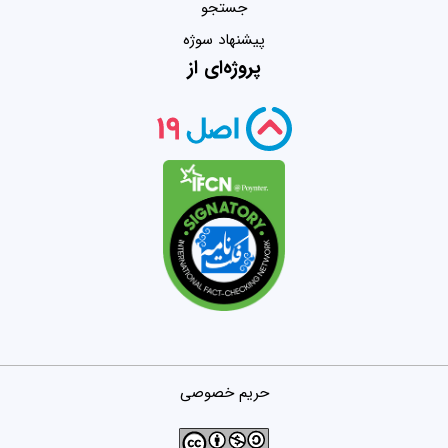
جستجو
پیشنهاد سوژه
پروژه‌ای از
حریم خصوصی