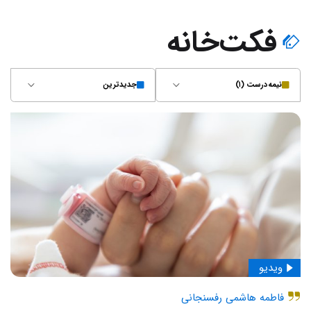
فکت‌خانه
نیمه‌درست (۱)
جدیدترین
ویدیو
فاطمه هاشمی رفسنجانی