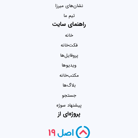
نشان‌های میرزا
تیم ما
راهنمای سایت
خانه
فکت‌خانه
پروفایل‌ها
ویدیو‌ها
مکتب‌خانه
بلاگ‌ها
جستجو
پیشنهاد سوژه
پروژه‌ای از