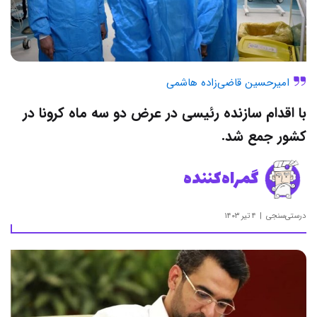
امیرحسین قاضی‌زاده هاشمی
با اقدام سازنده رئیسی در عرض دو سه ماه کرونا در
کشور جمع شد.
گمراه‌کننده
درستی‌سنجی
۴ تیر ۱۴۰۳