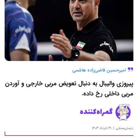
امیرحسین قاضی‌زاده هاشمی
پیروزی والیبال به دنبال تعویض مربی خارجی و آوردن
مربی داخلی رخ داده.
گمراه‌کننده
درستی‌سنجی
۳۱ خرداد ۱۴۰۳