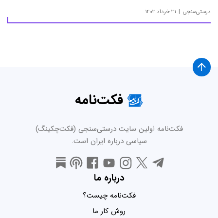
درستی‌سنجی
۳۱ خرداد ۱۴۰۳
فکت‌نامه
فکت‌نامه اولین سایت درستی‌سنجی (فکت‌چکینگ)
سیاسی درباره ایران است.
درباره ما
فکت‌نامه چیست؟
روش کار ما