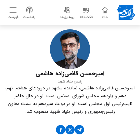
خانه
فکت‌خانه
پروفایل‌ها
پادکست
فهرست
امیرحسین قاضی‌زاده هاشمی
رئیس بنیاد شهید
امیرحسین قاضی‌زاده هاشمی، نماینده مشهد در دوره‌های هشتم، نهم،
دهم و یازدهم مجلس شورای اسلامی است. او در حال حاضر
نایب‌رئیس اول مجلس است. او در دولت سیزدهم به سمت معاون
رئیس‌جمهوری و رئیس بنیاد شهید منصوب شد.