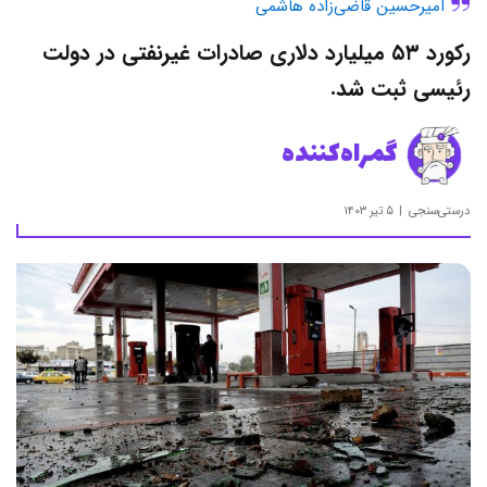
امیرحسین قاضی‌زاده هاشمی
رکورد ۵۳ میلیارد دلاری صادرات غیرنفتی در دولت
رئیسی ثبت شد.
گمراه‌کننده
درستی‌سنجی
۵ تیر ۱۴۰۳