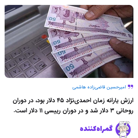
امیرحسین قاضی‌زاده هاشمی
ارزش یارانه زمان احمدی‌نژاد ۴۵ دلار بود، در دوران
روحانی ۳ دلار شد و در دوران رییسی ۱۱ دلار است.
گمراه‌کننده