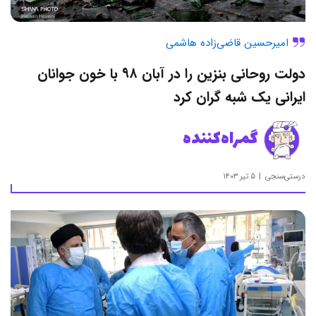
امیرحسین قاضی‌زاده هاشمی
دولت روحانی بنزین را در آبان ۹۸ با خون جوانان
ایرانی یک شبه گران کرد
گمراه‌کننده
درستی‌سنجی
۵ تیر ۱۴۰۳