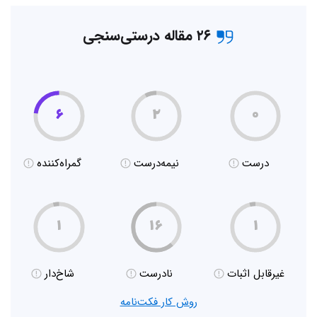
۲۶ مقاله درستی‌سنجی
۶
۲
۰
درست
نیمه‌درست
گمراه‌کننده
۱
۱۶
۱
غیر‌قابل اثبات
نادرست
شاخ‌دار
روش کار فکت‌نامه