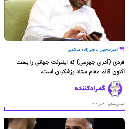
امیرحسین قاضی‌زاده هاشمی
فردی (آذری جهرمی) که اینترنت جهانی را بست
اکنون قائم مقام ستاد پزشکیان است.
گمراه‌کننده
درستی‌سنجی
۴ تیر ۱۴۰۳