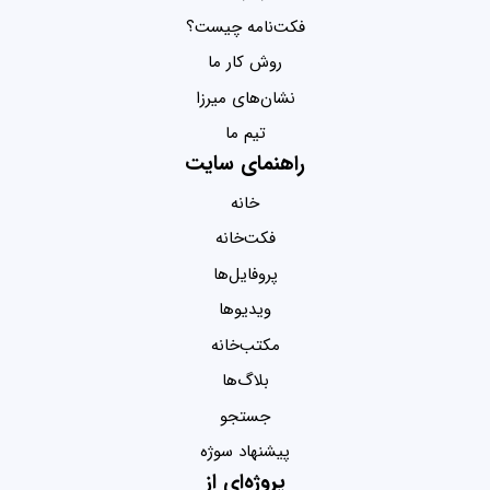
فکت‌نامه چیست؟
روش کار ما
نشان‌های میرزا
تیم ما
راهنمای سایت
خانه
فکت‌خانه
پروفایل‌ها
ویدیو‌ها
مکتب‌خانه
بلاگ‌ها
جستجو
پیشنهاد سوژه
پروژه‌ای از