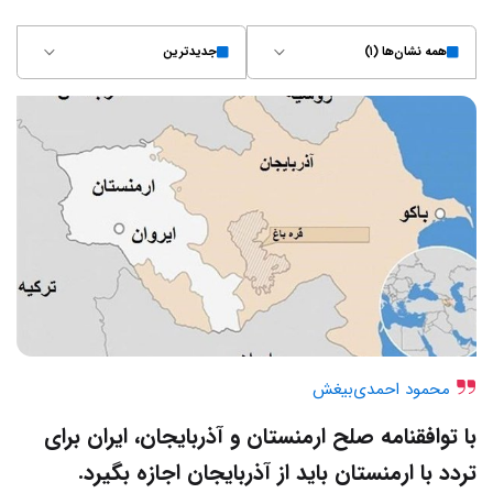
همه نشان‌ها (۱)
جدیدترین
محمود احمدی‌بیغش
با توافقنامه صلح ارمنستان و آذربایجان، ایران برای
تردد با ارمنستان باید از آذربایجان اجازه بگیرد.