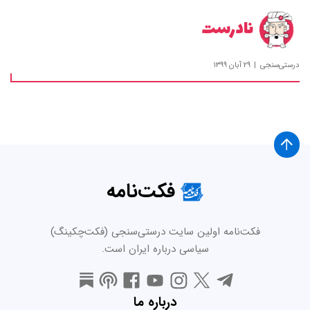
نادرست
درستی‌سنجی
۲۹ آبان ۱۳۹۹
فکت‌نامه
فکت‌نامه اولین سایت درستی‌سنجی (فکت‌چکینگ)
سیاسی درباره ایران است.
درباره ما