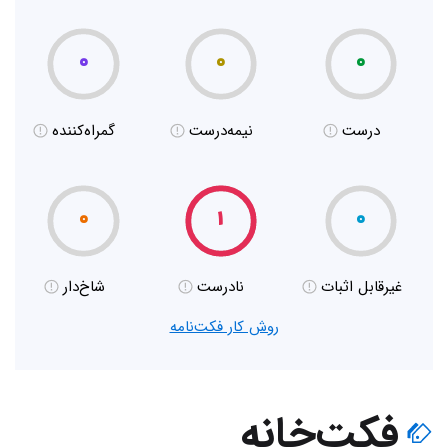
۰
۰
۰
درست
نیمه‌درست
گمراه‌کننده
۰
۱
۰
غیر‌قابل اثبات
نادرست
شاخ‌دار
روش کار فکت‌نامه
فکت‌خانه