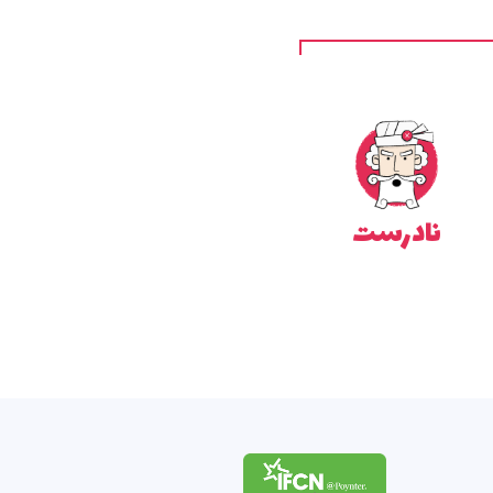
نادرست