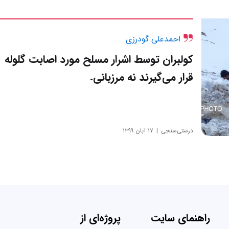
احمدعلی گودرزی
کولبران توسط اشرار مسلح مورد اصابت گلوله
قرار می‌گیرند نه مرزبانی.
درستی‌سنجی
۱۷ آبان ۱۳۹۹
راهنمای سایت
پروژه‌ای از