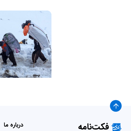
فکت‌نامه
درباره ما