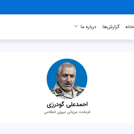
انه
گزارش‌ها
درباره‌ ما
احمدعلی گودرزی
فرمانده مرزبانی نیروی انتظامی