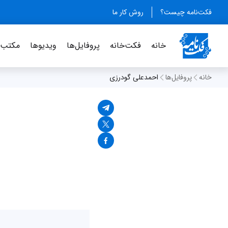
فکت‌نامه چیست؟
روش کار ما
خانه
فکت‌خانه
پروفایل‌ها
ویدیو‌ها
مکتب‌خ
خانه
پروفایل‌ها
احمدعلی گودرزی