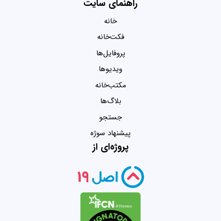
راهنمای سایت
خانه
فکت‌خانه
پروفایل‌ها
ویدیو‌ها
مکتب‌خانه
بلاگ‌ها
جستجو
پیشنهاد سوژه
پروژه‌ای از