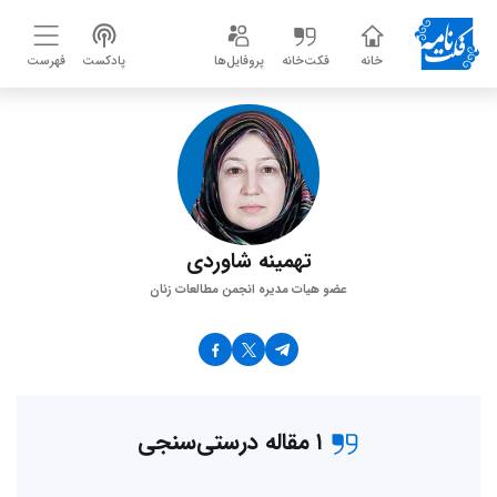
خانه
فکت‌خانه
پروفایل‌ها
پادکست
فهرست
تهمینه شاوردی
عضو هیات مدیره انجمن مطالعات زنان
۱ مقاله درستی‌سنجی