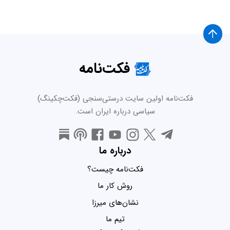
فکت‌نامه
فکت‌نامه اولین سایت درستی‌سنجی (فکت‌چکینگ)
سیاسی درباره ایران است.
درباره ما
فکت‌نامه چیست؟
روش کار ما
نشان‌های میرزا
تیم ما