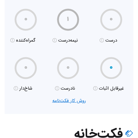
۰
۱
۰
درست
نیمه‌درست
گمراه‌کننده
۰
۰
۰
غیر‌قابل اثبات
نادرست
شاخ‌دار
روش کار فکت‌نامه
فکت‌خانه