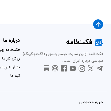
فکت‌نامه
درباره ما
فکت‌نامه چ
فکت‌نامه اولین سایت درستی‌سنجی (فکت‌چکینگ)
روش کار ما
سیاسی درباره ایران است.
نشان‌های میر
تیم ما
حریم خصوصی