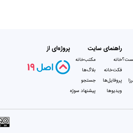
راهنمای سایت
پروژه‌ای از
یست؟
خانه
مکتب‌خانه
فکت‌خانه
بلاگ‌ها
زا
پروفایل‌ها
جستجو
ویدیو‌ها
پیشنهاد سوژه