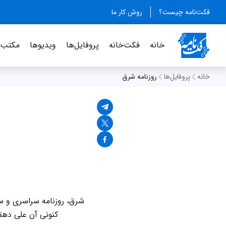
فکت‌نامه چیست؟
روش کار ما
خانه
فکت‌خانه
پروفایل‌ها
ویدیو‌ها
مکتب‌خ
خانه
پروفایل‌ها
روزنامه شرق
کنونی آن علی دهقا