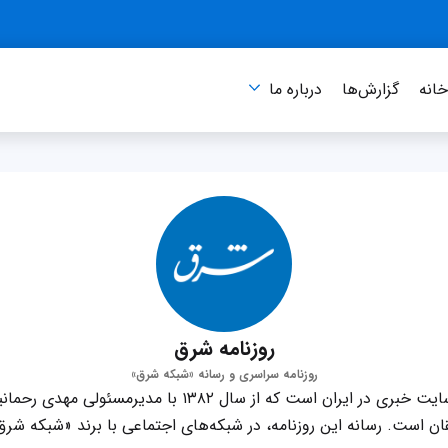
انه
گزارش‌ها
درباره‌ ما
روزنامه شرق
روزنامه سراسری و رسانه «شبکه شرق»
شرق، روزنامه سراسری و سایت خبری در ایران است که از سال ۸۲
ن است. رسانه این روزنامه، در شبکه‌های اجتماعی با برند «شبکه شرق