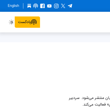
English
پادکست
۱۳ با مدیرمسئولی مهدی رحمانیان منتشر می‌شود. سردبیر
» فعالیت می‌کند.