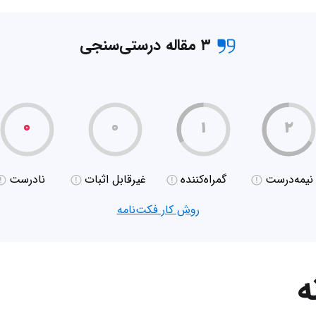
۳ مقاله درستی‌سنجی
۰
۰
۱
۲
نیمه‌درست
گمراه‌کننده
غیر‌قابل اثبات
نادرست
روش کار فکت‌نامه
ه