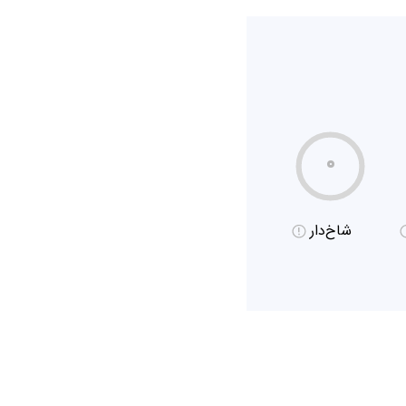
۰
شاخ‌دار