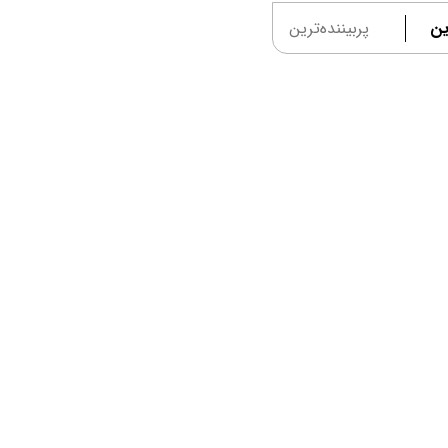
ین
پربیننده‌ترین