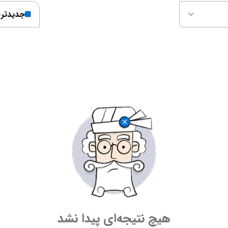
جدیدتر
هیچ نتیجه‌ای پیدا نشد