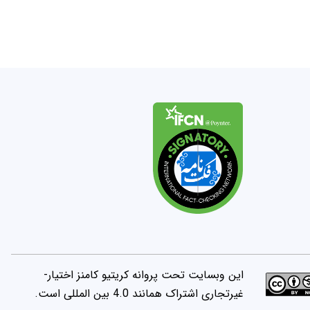
این وبسایت تحت پروانه کریتیو کامنز اختیار-
غیرتجاری اشتراک همانند 4.0 بین المللی است.