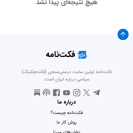
هیچ نتیجه‌ای پیدا نشد
فکت‌نامه
فکت‌نامه اولین سایت درستی‌سنجی (فکت‌چکینگ)
سیاسی درباره ایران است.
درباره ما
فکت‌نامه چیست؟
روش کار ما
نشان‌های میرزا