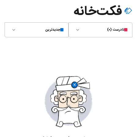
فکت‌خانه
نادرست (۰)
جدیدترین