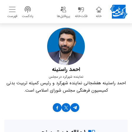
خانه
فکت‌خانه
پروفایل‌ها
پادکست
فهرست
احمد راستینه
نماینده شهرکرد در مجلس
احمد راستینه هفشجانی نماینده شهرکرد و رئیس کمیته تربیت بدنی
کمیسیون فرهنگی مجلس شورای اسلامی است.