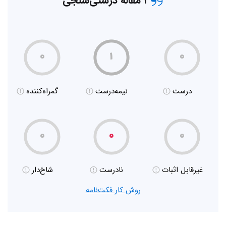
۱ مقاله درستی‌سنجی
۰
۱
۰
درست
نیمه‌درست
گمراه‌کننده
۰
۰
۰
غیر‌قابل اثبات
نادرست
شاخ‌دار
روش کار فکت‌نامه