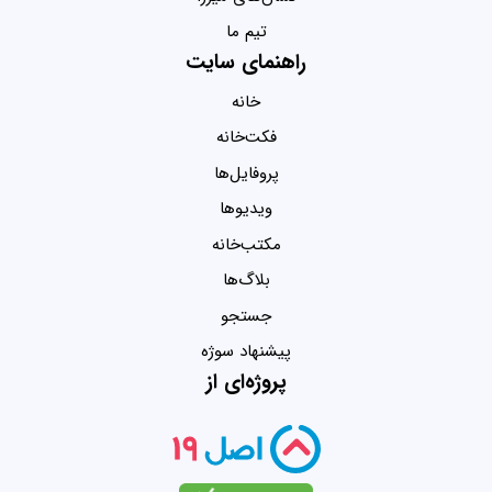
تیم ما
راهنمای سایت
خانه
فکت‌خانه
پروفایل‌ها
ویدیو‌ها
مکتب‌خانه
بلاگ‌ها
جستجو
پیشنهاد سوژه
پروژه‌ای از