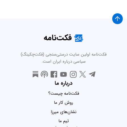
فکت‌نامه
فکت‌نامه اولین سایت درستی‌سنجی (فکت‌چکینگ)
سیاسی درباره ایران است.
درباره ما
فکت‌نامه چیست؟
روش کار ما
نشان‌های میرزا
تیم ما