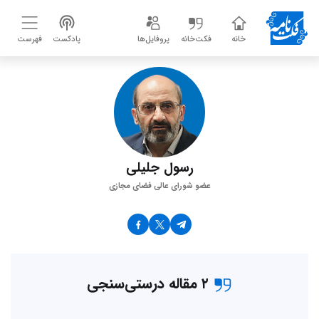
خانه
فکت‌خانه
پروفایل‌ها
پادکست
فهرست
رسول جلیلی
عضو شورای عالی فضای مجازی
۲ مقاله درستی‌سنجی