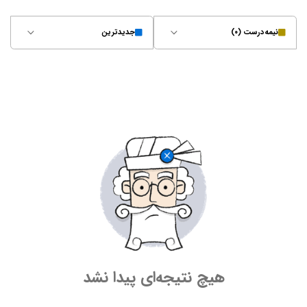
نیمه‌درست (۰)
جدیدترین
هیچ نتیجه‌ای پیدا نشد