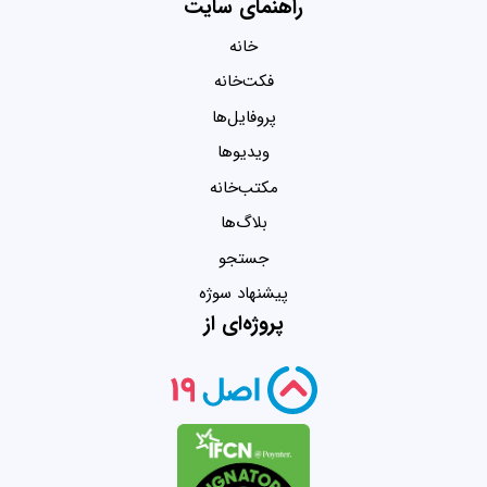
راهنمای سایت
خانه
فکت‌خانه
پروفایل‌ها
ویدیو‌ها
مکتب‌خانه
بلاگ‌ها
جستجو
پیشنهاد سوژه
پروژه‌ای از