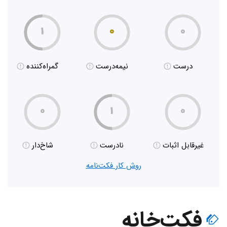
۱
۰
۰
درست
نیمه‌درست
گمراه‌کننده
۰
۱
۰
غیر‌قابل اثبات
نادرست
شاخ‌دار
روش کار فکت‌نامه
فکت‌خانه