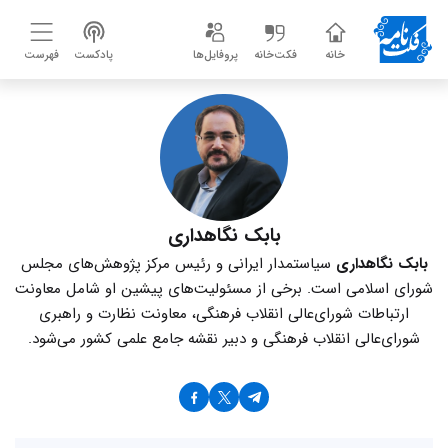
خانه
فکت‌خانه
پروفایل‌ها
پادکست
فهرست
بابک نگاهداری
بابک نگاهداری
سیاستمدار ایرانی و رئیس مرکز پژوهش‌های مجلس
شورای اسلامی است. برخی از مسئولیت‌های پیشین او شامل معاونت
ارتباطات شورای‌عالی انقلاب فرهنگی، معاونت نظارت و راهبری
شورای‌عالی انقلاب فرهنگی و دبیر نقشه جامع علمی کشور می‌شود.