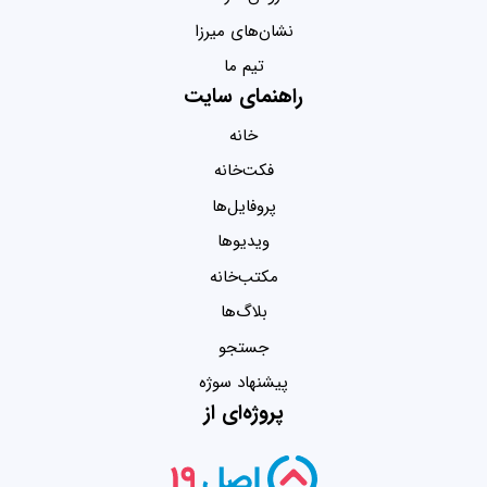
نشان‌های میرزا
تیم ما
راهنمای سایت
خانه
فکت‌خانه
پروفایل‌ها
ویدیو‌ها
مکتب‌خانه
بلاگ‌ها
جستجو
پیشنهاد سوژه
پروژه‌ای از