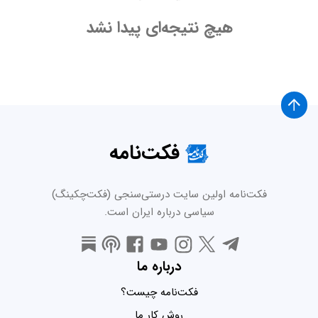
هیچ نتیجه‌ای پیدا نشد
فکت‌نامه
فکت‌نامه اولین سایت درستی‌سنجی (فکت‌چکینگ)
سیاسی درباره ایران است.
درباره ما
فکت‌نامه چیست؟
روش کار ما