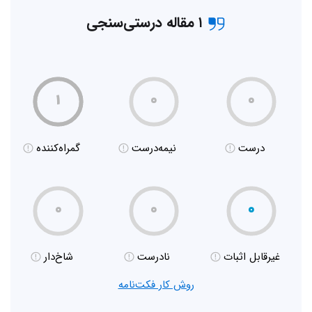
۱ مقاله درستی‌سنجی
۱
۰
۰
درست
نیمه‌درست
گمراه‌کننده
۰
۰
۰
غیر‌قابل اثبات
نادرست
شاخ‌دار
روش کار فکت‌نامه