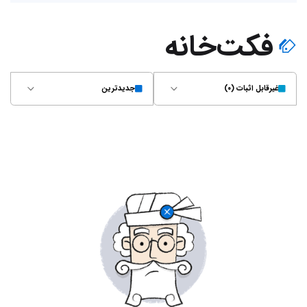
فکت‌خانه
غیر‌قابل اثبات (۰)
جدیدترین