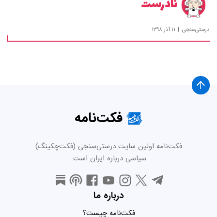
نادرست
درستی‌سنجی
۱۱ آذر ۱۳۹۸
فکت‌نامه
فکت‌نامه اولین سایت درستی‌سنجی (فکت‌چکینگ)
سیاسی درباره ایران است.
درباره ما
فکت‌نامه چیست؟