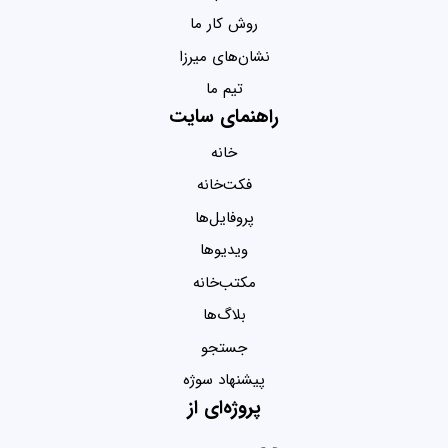
روش کار ما
نشان‌های میرزا
تیم ما
راهنمای سایت
خانه
فکت‌خانه
پروفایل‌ها
ویدیو‌ها
مکتب‌خانه
بلاگ‌ها
جستجو
پیشنهاد سوژه
پروژه‌ای از