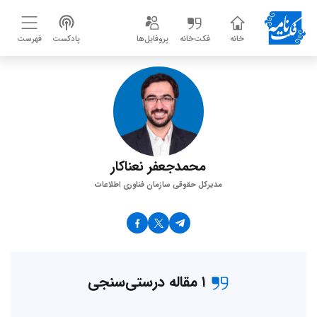
خانه
فکت‌خانه
پروفایل‌ها
پادکست
فهرست
محمدجعفر نعناکار
مدیرکل حقوقی سازمان فناوری اطلاعات
۱ مقاله درستی‌سنجی