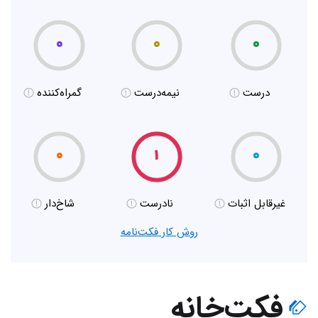
۰
۰
۰
درست
نیمه‌درست
گمراه‌کننده
۰
۱
۰
غیر‌قابل اثبات
نادرست
شاخ‌دار
روش کار فکت‌نامه
فکت‌خانه