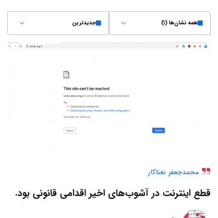
همه نشان‌ها (۱)
جدیدترین
محمدجعفر نعناکار
قطع اینترنت در آشوب‌های اخیر اقدامی قانونی بود.