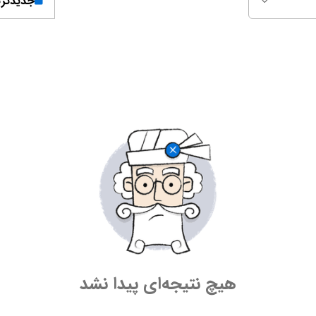
جدیدتر
هیچ نتیجه‌ای پیدا نشد