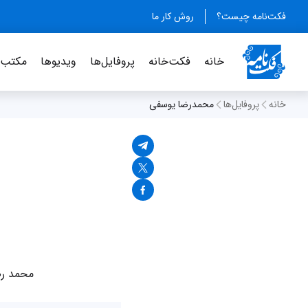
فکت‌نامه چیست؟
روش کار ما
خانه
فکت‌خانه
پروفایل‌ها
ویدیو‌ها
مکتب‌خ
خانه
پروفایل‌ها
محمدرضا یوسفی
محمد رض