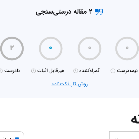
۲ مقاله درستی‌سنجی
۲
۰
۰
۰
نیمه‌درست
گمراه‌کننده
غیر‌قابل اثبات
نادرست
روش کار فکت‌نامه
ه