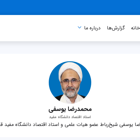
انه
گزارش‌ها
درباره‌ ما
محمدرضا یوسفی
استاد اقتصاد دانشگاه مفید
ا یوسفی شیخ‌رباط عضو هیات علمی و استاد اقتصاد دانشگاه مفید ق