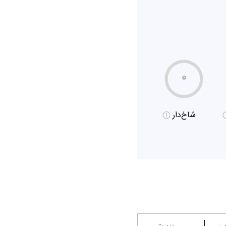
۰
شاخ‌دار