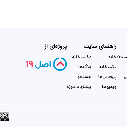
راهنمای سایت
پروژه‌ای از
یست؟
خانه
مکتب‌خانه
فکت‌خانه
بلاگ‌ها
زا
پروفایل‌ها
جستجو
ویدیو‌ها
پیشنهاد سوژه