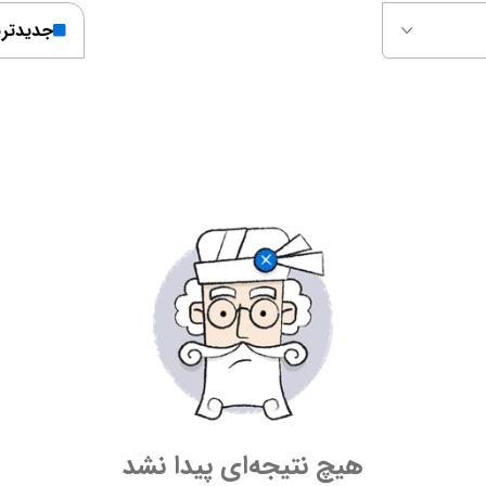
جدیدتر
هیچ نتیجه‌ای پیدا نشد