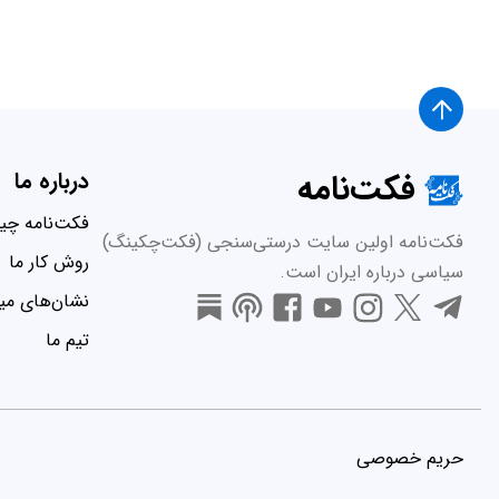
فکت‌نامه
درباره ما
فکت‌نامه چ
فکت‌نامه اولین سایت درستی‌سنجی (فکت‌چکینگ)
روش کار ما
سیاسی درباره ایران است.
نشان‌های میر
تیم ما
حریم خصوصی