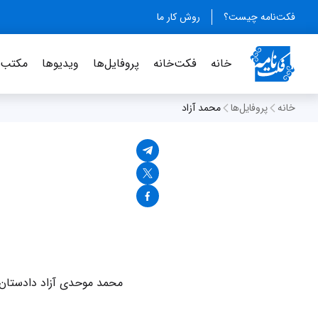
فکت‌نامه چیست؟
روش کار ما
خانه
فکت‌خانه
پروفایل‌ها
ویدیو‌ها
مکتب‌خ
خانه
پروفایل‌ها
محمد آزاد
محمد موحدی آزاد دادستان