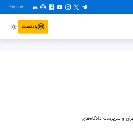
English
پادکست
ان و سرپرست دادگاه‌های