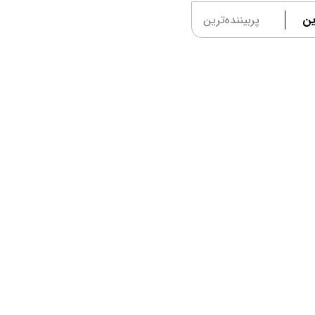
ین
پربیننده‌ترین