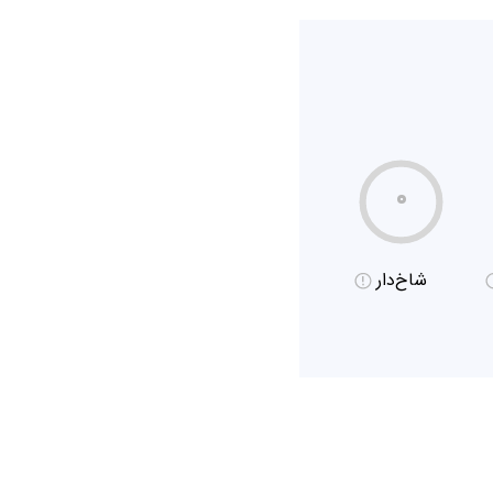
۰
شاخ‌دار