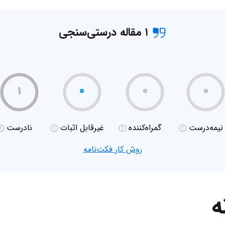
۱ مقاله درستی‌سنجی
۱
۰
۰
۰
نیمه‌درست
گمراه‌کننده
غیر‌قابل اثبات
نادرست
روش کار فکت‌نامه
ه