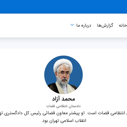
انه
گزارش‌ها
درباره‌ ما
محمد آزاد
دادستان انتظامی قضات
 انتظامی قضات است. او پیشتر معاون قضائی رئیس کل دادگستری تهر
انقلاب اسلامی تهران بود.