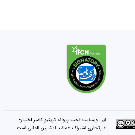
این وبسایت تحت پروانه کریتیو کامنز اختیار-
غیرتجاری اشتراک همانند 4.0 بین المللی است.