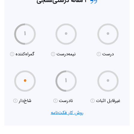
۲ مقاله درستی‌سنجی
۱
۰
۰
درست
نیمه‌درست
گمراه‌کننده
۰
۱
۰
غیر‌قابل اثبات
نادرست
شاخ‌دار
روش کار فکت‌نامه