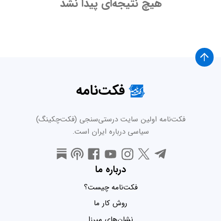
هیچ نتیجه‌ای پیدا نشد
فکت‌نامه
فکت‌نامه اولین سایت درستی‌سنجی (فکت‌چکینگ)
سیاسی درباره ایران است.
درباره ما
فکت‌نامه چیست؟
روش کار ما
نشان‌های میرزا