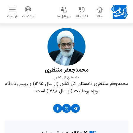
خانه
فکت‌خانه
پروفایل‌ها
پادکست
فهرست
محمدجعفر منتظری
دادستان کل کشور
محمدجعفر منتظری دادستان کل کشور (از سال ۱۳۹۵) و رییس دادگاه
ویژه روحانیت (از سال ۱۳۸۸) است.