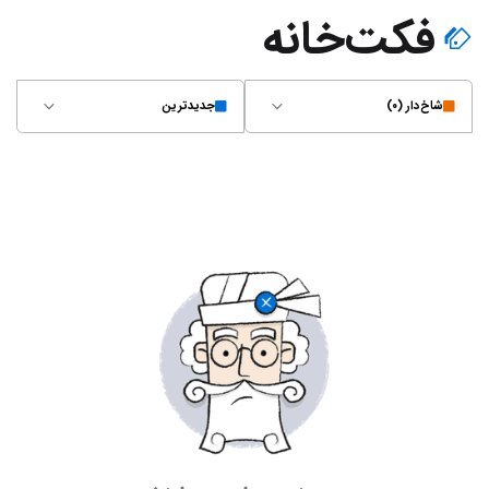
فکت‌خانه
شاخ‌دار (۰)
جدیدترین