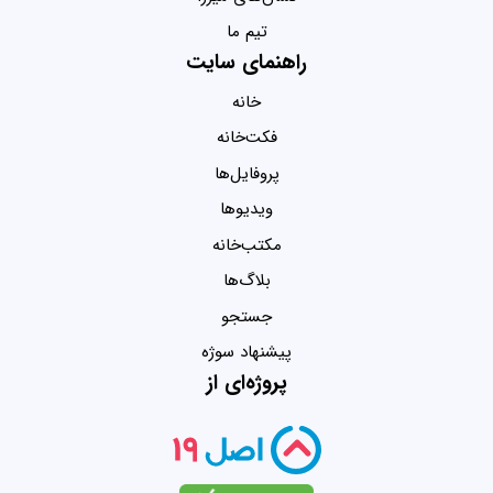
تیم ما
راهنمای سایت
خانه
فکت‌خانه
پروفایل‌ها
ویدیو‌ها
مکتب‌خانه
بلاگ‌ها
جستجو
پیشنهاد سوژه
پروژه‌ای از