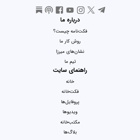
درباره ما
فکت‌نامه چیست؟
روش کار ما
نشان‌های میرزا
تیم ما
راهنمای سایت
خانه
فکت‌خانه
پروفایل‌ها
ویدیو‌ها
مکتب‌خانه
بلاگ‌ها