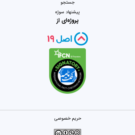
جستجو
پیشنهاد سوژه
پروژه‌ای از
حریم خصوصی