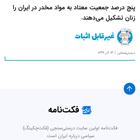
پنج درصد جمعیت معتاد به مواد مخدر در ایران را
زنان تشکیل می‌دهند.
غیر‌قابل اثبات
درستی‌سنجی
۱۳ آذر ۱۳۹۹
فکت‌نامه
فکت‌نامه اولین سایت درستی‌سنجی (فکت‌چکینگ)
سیاسی درباره ایران است.