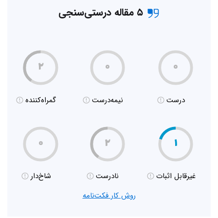
۵ مقاله درستی‌سنجی
۲
۰
۰
درست
نیمه‌درست
گمراه‌کننده
۰
۲
۱
غیر‌قابل اثبات
نادرست
شاخ‌دار
روش کار فکت‌نامه