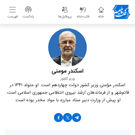
خانه
فکت‌خانه
پروفایل‌ها
پادکست
فهرست
اسکندر مومنی
وزیر کشور
اسکندر مؤمنی وزیر کشور دولت چهاردهم است. او متولد ۱۳۴۱ در
قائم‌شهر و از فرماندهان ارشد نیروی انتظامی جمهوری اسلامی است.
او پیش از وزارت دبیر ستاد مبارزه با مواد مخدر بوده است.