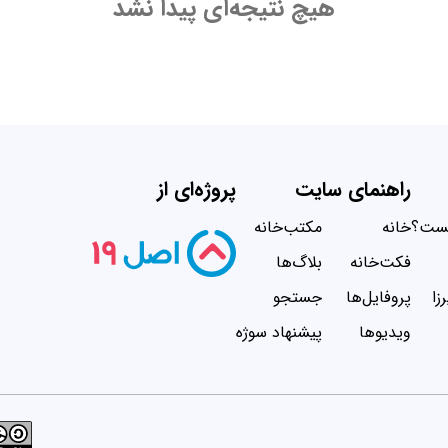
هیچ نتیجه‌ای پیدا نشد
راهنمای سایت
پروژه‌ای از
یست؟
خانه
مکتب‌خانه
فکت‌خانه
بلاگ‌ها
زا
پروفایل‌ها
جستجو
ویدیو‌ها
پیشنهاد سوژه