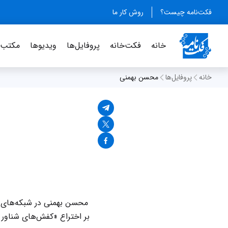
فکت‌نامه چیست؟
روش کار ما
خانه
فکت‌خانه
پروفایل‌ها
ویدیو‌ها
مکتب‌خ
خانه
پروفایل‌ها
محسن بهمنی
محسن بهمنی در شبکه‌های ا
بر اختراع «کفش‌های شناور 