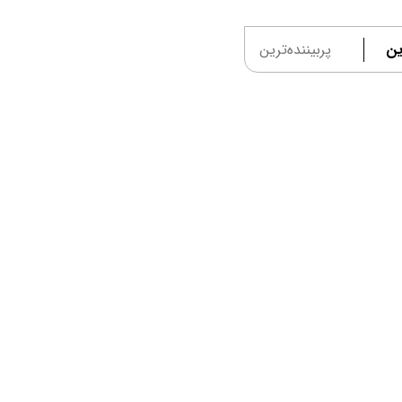
ین
پربیننده‌ترین