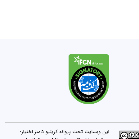
این وبسایت تحت پروانه کریتیو کامنز اختیار-