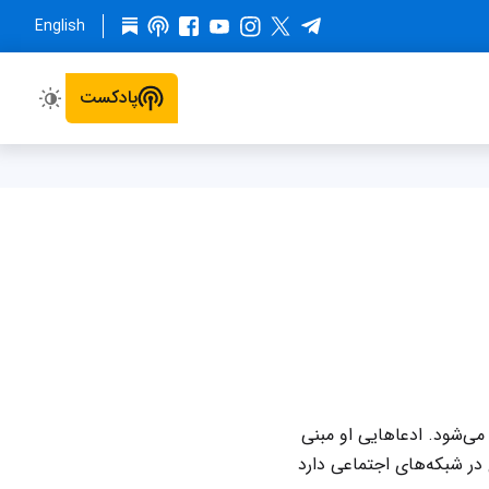
English
پادکست
ی‌شود. ادعاهایی او مبنی
در شبکه‌های اجتماعی دارد