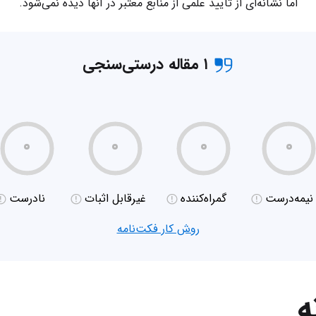
اما نشانه‌ای از تایید علمی از منابع معتبر در آنها دیده نمی‌شود.
۱ مقاله درستی‌سنجی
۰
۰
۰
۰
نیمه‌درست
گمراه‌کننده
غیر‌قابل اثبات
نادرست
روش کار فکت‌نامه
ه