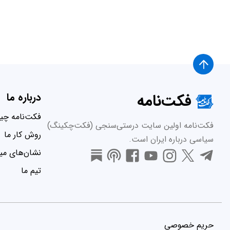
فکت‌نامه
درباره ما
فکت‌نامه چ
فکت‌نامه اولین سایت درستی‌سنجی (فکت‌چکینگ)
روش کار ما
سیاسی درباره ایران است.
نشان‌های میر
تیم ما
حریم خصوصی