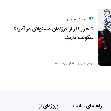
محمد غرضی
۵ هزار نفر از فرزندان مسئولان در آمریکا
سکونت دارند.
درستی‌سنجی
۱۶ اردیبهشت ۱۴۰۰
راهنمای سایت
پروژه‌ای از