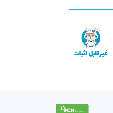
غیر‌قابل اثبات