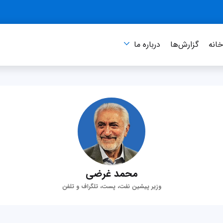
انه
گزارش‌ها
درباره‌ ما
محمد غرضی
وزیر پیشین نفت، پست، تلگراف و تلفن