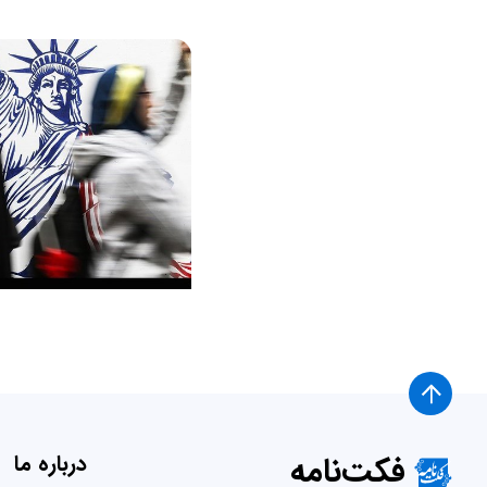
فکت‌نامه
درباره ما