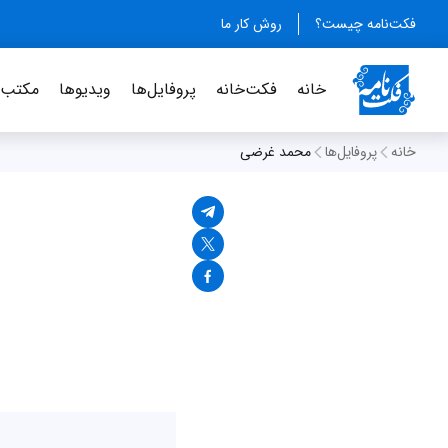
فکت‌نامه چیست؟
روش کار ما
خانه
فکت‌خانه
پروفایل‌ها
ویدیو‌ها
مکتب‌خ
خانه
پروفایل‌ها
محمد غرضی