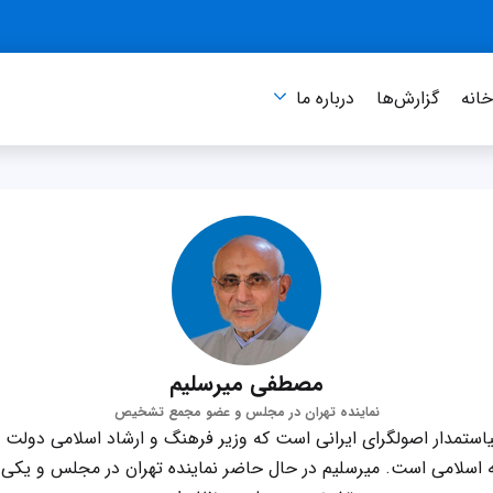
انه
گزارش‌ها
درباره‌ ما
مصطفی میرسلیم
نماینده تهران در مجلس و عضو مجمع تشخیص
ستمدار اصولگرای ایرانی است که وزیر فرهنگ و ارشاد اسلامی دولت 
ه اسلامی است. میرسلیم در حال حاضر نماینده تهران در مجلس و یکی