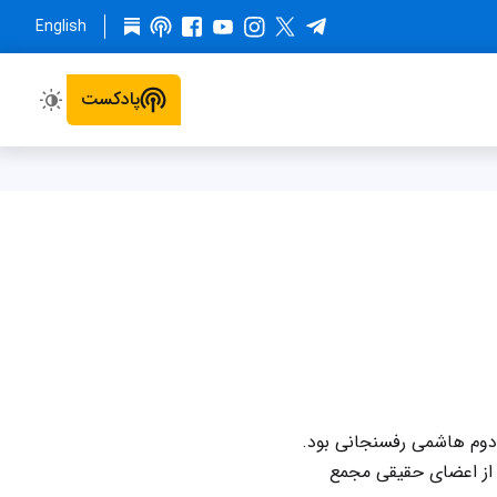
English
پادکست
دوم هاشمی رفسنجانی بود.
 از اعضای حقیقی مجمع