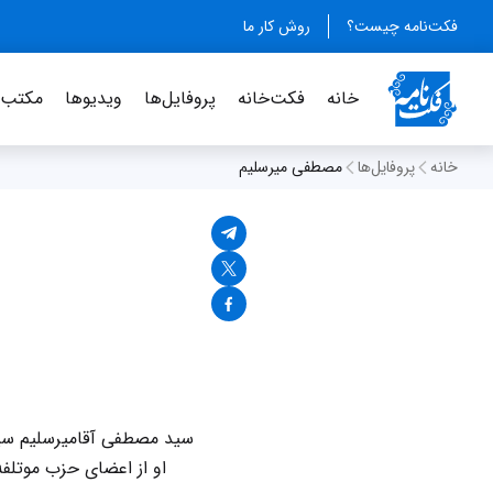
فکت‌نامه چیست؟
روش کار ما
خانه
فکت‌خانه
پروفایل‌ها
ویدیو‌ها
مکتب‌خ
خانه
پروفایل‌ها
مصطفی میرسلیم
سید مصطفی آقامیرسلیم سیا
او از اعضای حزب موتلف