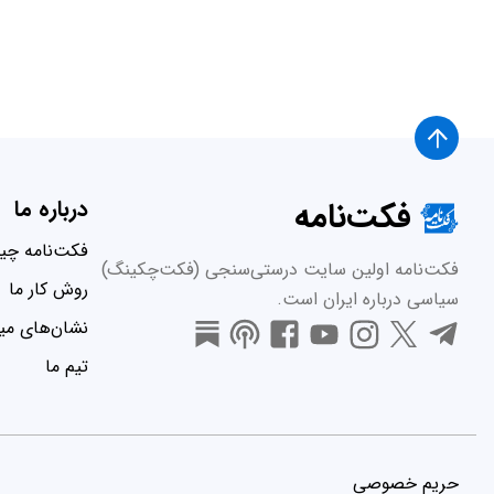
فکت‌نامه
درباره ما
فکت‌نامه چ
فکت‌نامه اولین سایت درستی‌سنجی (فکت‌چکینگ)
روش کار ما
سیاسی درباره ایران است.
نشان‌های میر
تیم ما
حریم خصوصی