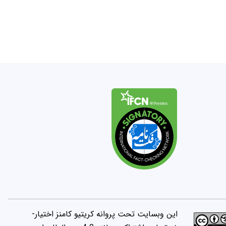
این وبسایت تحت پروانه کریتیو کامنز اختیار-