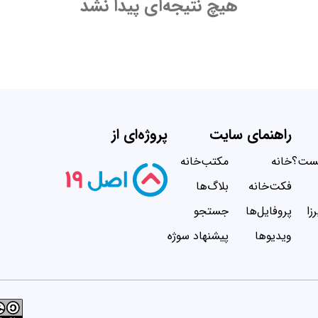
هیچ نتیجه‌ای پیدا نشد
راهنمای سایت
پروژه‌ای از
یست؟
خانه
مکتب‌خانه
فکت‌خانه
بلاگ‌ها
زا
پروفایل‌ها
جستجو
ویدیو‌ها
پیشنهاد سوژه