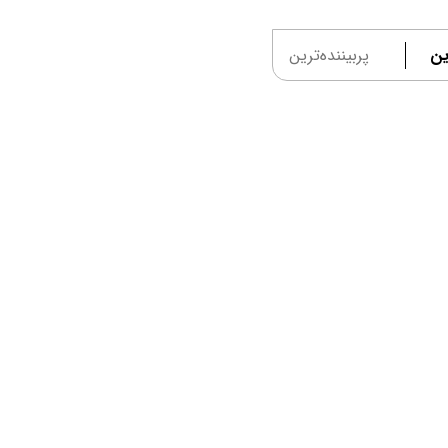
ین
پربیننده‌ترین