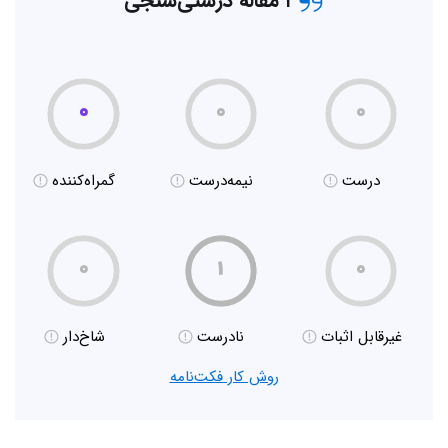
۱ مقاله درستی‌سنجی
۰
۰
۰
درست
نیمه‌درست
گمراه‌کننده
۰
۱
۰
غیر‌قابل اثبات
نادرست
شاخ‌دار
روش کار فکت‌نامه