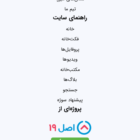
تیم ما
راهنمای سایت
خانه
فکت‌خانه
پروفایل‌ها
ویدیو‌ها
مکتب‌خانه
بلاگ‌ها
جستجو
پیشنهاد سوژه
پروژه‌ای از