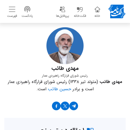
خانه
فکت‌خانه
پروفایل‌ها
پادکست
فهرست
مهدی طائب
رئیس شورای قرارگاه راهبردی عمار
مهدی طائب
(متولد تیر ۱۳۳۸) رئیس شورای قرارگاه راهبردی عمار
است و برادر
حسین طائب
است.