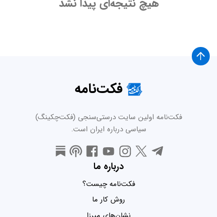
هیچ نتیجه‌ای پیدا نشد
فکت‌نامه
فکت‌نامه اولین سایت درستی‌سنجی (فکت‌چکینگ)
سیاسی درباره ایران است.
درباره ما
فکت‌نامه چیست؟
روش کار ما
نشان‌های میرزا