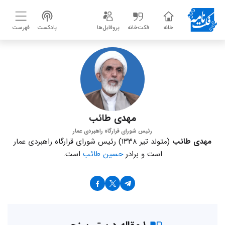
خانه
فکت‌خانه
پروفایل‌ها
پادکست
فهرست
مهدی طائب
رئیس شورای قرارگاه راهبردی عمار
مهدی طائب
(متولد تیر ۱۳۳۸) رئیس شورای قرارگاه راهبردی عمار
است و برادر
حسین طائب
است.