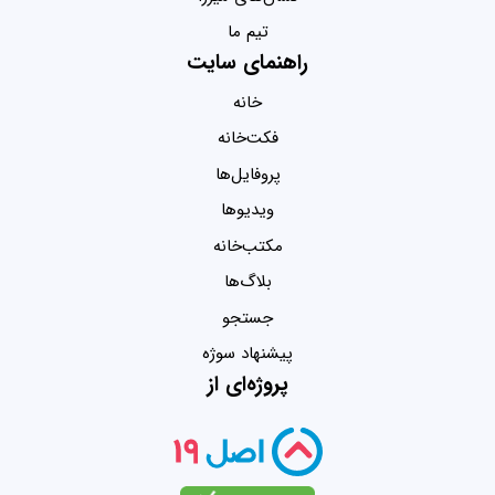
تیم ما
راهنمای سایت
خانه
فکت‌خانه
پروفایل‌ها
ویدیو‌ها
مکتب‌خانه
بلاگ‌ها
جستجو
پیشنهاد سوژه
پروژه‌ای از