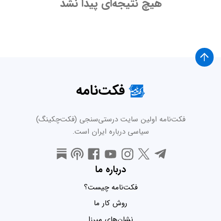
هیچ نتیجه‌ای پیدا نشد
فکت‌نامه
فکت‌نامه اولین سایت درستی‌سنجی (فکت‌چکینگ)
سیاسی درباره ایران است.
درباره ما
فکت‌نامه چیست؟
روش کار ما
نشان‌های میرزا