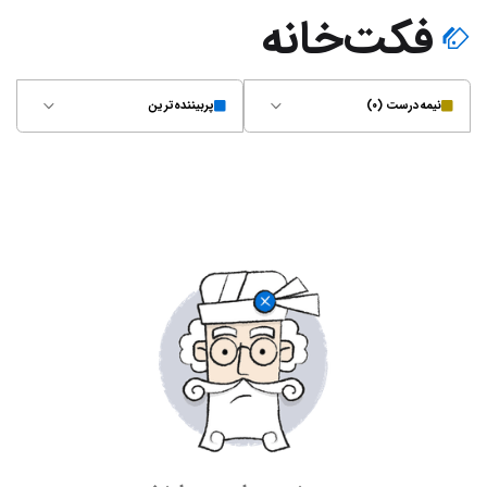
فکت‌خانه
نیمه‌درست (۰)
پربیننده‌ترین