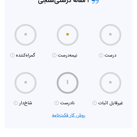
۱ مقاله درستی‌سنجی
۰
۰
۰
درست
نیمه‌درست
گمراه‌کننده
۰
۱
۰
غیر‌قابل اثبات
نادرست
شاخ‌دار
روش کار فکت‌نامه