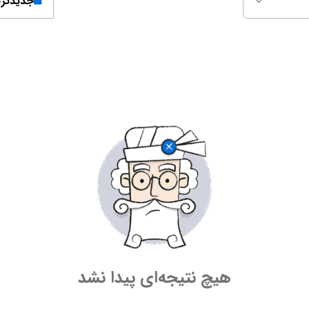
جدیدتر
هیچ نتیجه‌ای پیدا نشد