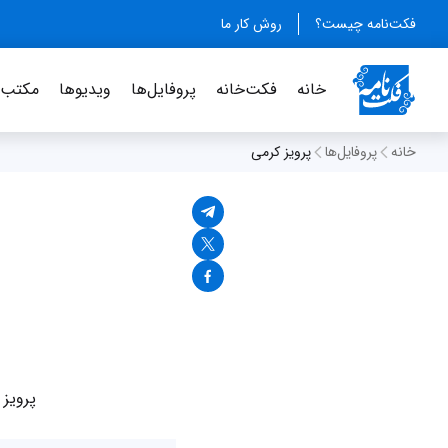
فکت‌نامه چیست؟
روش کار ما
خانه
فکت‌خانه
پروفایل‌ها
ویدیو‌ها
مکتب‌خ
خانه
پروفایل‌ها
پرویز کرمی
پرویز