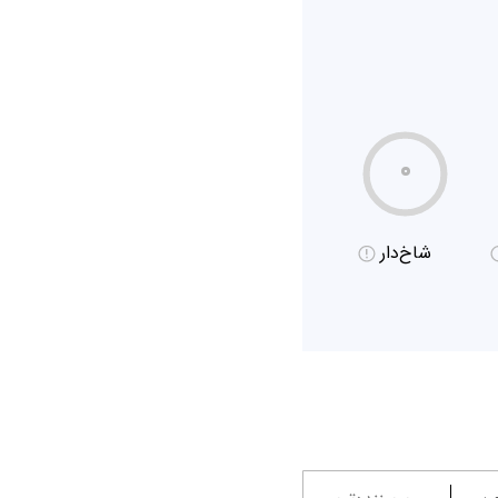
۰
شاخ‌دار