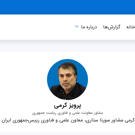
انه
گزارش‌ها
درباره‌ ما
پرویز کرمی
مشاور معاونت علمی و فناوری ریاست جمهوری
 کرمی مشاور سورنا ستاری، معاون علمی و فناوری رییس‌جمهوری ایران 