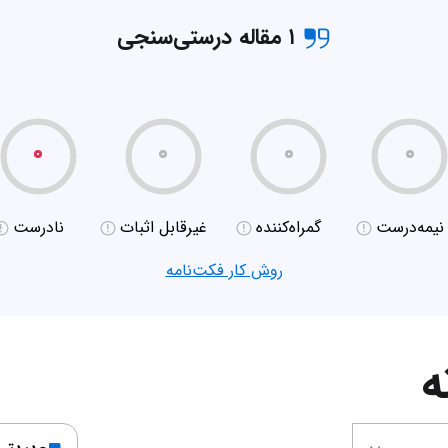
۱ مقاله درستی‌سنجی
۰
۰
۰
۰
نیمه‌درست
گمراه‌کننده
غیر‌قابل اثبات
نادرست
روش کار فکت‌نامه
ه