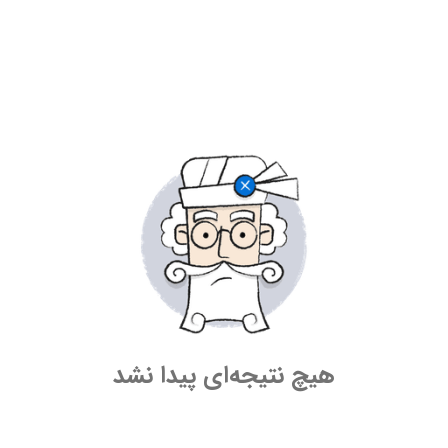
هیچ نتیجه‌ای پیدا نشد