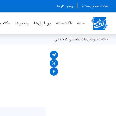
فکت‌نامه چیست؟
روش کار ما
خانه
فکت‌خانه
پروفایل‌ها
ویدیو‌ها
مکتب‌خ
خانه
پروفایل‌ها
عباسعلی کدخدایی