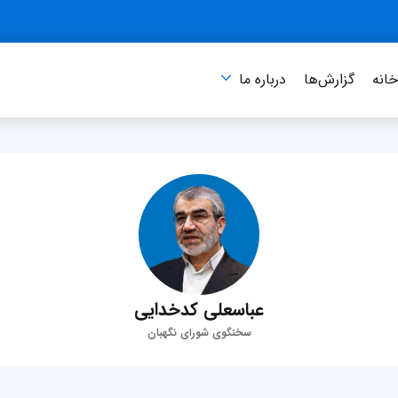
انه
گزارش‌ها
درباره‌ ما
عباسعلی کدخدایی
سخنگوی شورای نگهبان