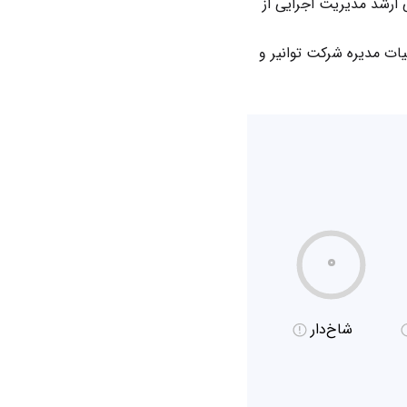
ناسی ارشد مدیریت اجرایی از
ات مدیره شرکت توانیر و
۰
شاخ‌دار