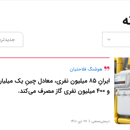
ه
جدیدتری
هوشنگ فلاحتیان
ایرانِ ۸۵ میلیون نفری، معادل چینِ یک میلیار
و ۴۰۰ میلیون نفری گاز مصرف می‌کند.
درستی‌سنجی
۲۸ دی ۱۴۰۱