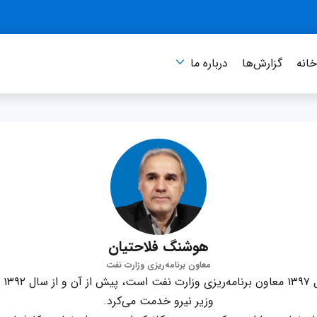
انه
گزارش‌ها
درباره‌ ما
هوشنگ فلاحتیان
معاون برنامه‌ریزی وزارت نفت
هوش
وزیر نیرو خدمت می‌کرد.