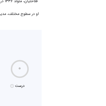
فلاح
او در سطوح مختلف، مدیری
۰
درست