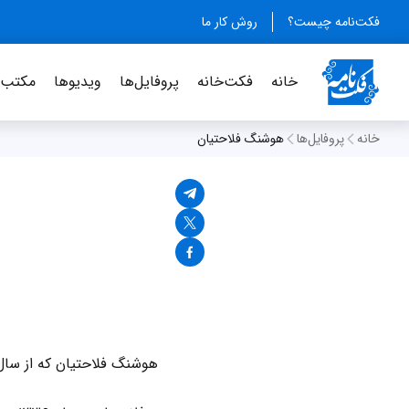
فکت‌نامه چیست؟
روش کار ما
خانه
فکت‌خانه
پروفایل‌ها
ویدیو‌ها
مکتب‌خ
خانه
پروفایل‌ها
هوشنگ فلاحتیان