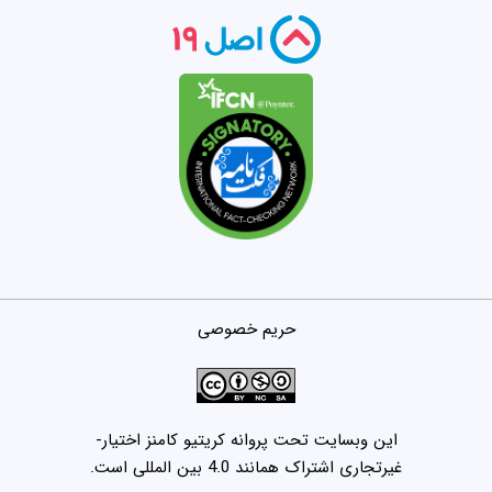
حریم خصوصی
این وبسایت تحت پروانه کریتیو کامنز اختیار-
غیرتجاری اشتراک همانند 4.0 بین المللی است.