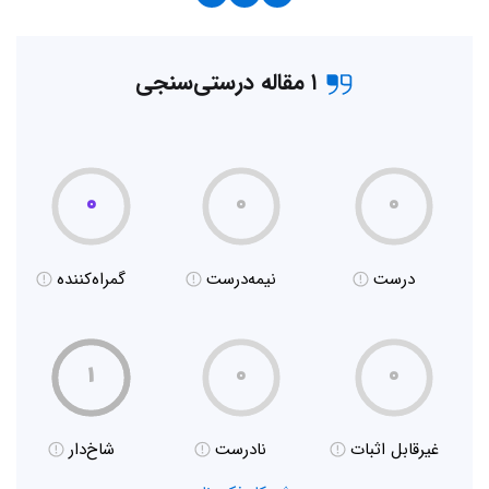
۱ مقاله درستی‌سنجی
۰
۰
۰
درست
نیمه‌درست
گمراه‌کننده
۱
۰
۰
غیر‌قابل اثبات
نادرست
شاخ‌دار