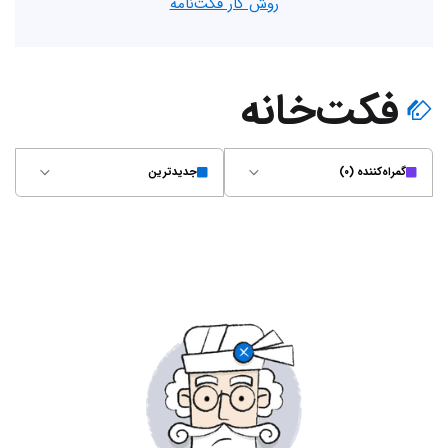
روش کار فکت‌نامه
فکت‌خانه
گمراه‌کننده (۰)
جدیدترین