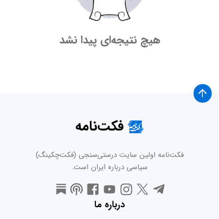
هیچ نتیجه‌ای پیدا نشد
فکت‌نامه
فکت‌نامه اولین سایت درستی‌سنجی (فکت‌چکینگ)
سیاسی درباره ایران است.
درباره ما