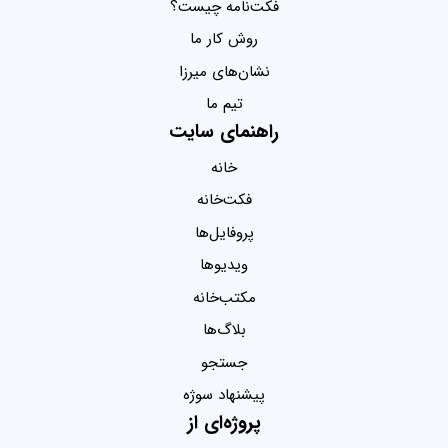
فکت‌نامه چیست؟
روش کار ما
نشان‌های میرزا
تیم ما
راهنمای سایت
خانه
فکت‌خانه
پروفایل‌ها
ویدیو‌ها
مکتب‌خانه
بلاگ‌ها
جستجو
پیشنهاد سوژه
پروژه‌ای از