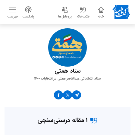
خانه
فکت‌خانه
پروفایل‌ها
پادکست
فهرست
ستاد همتی
ستاد انتخاباتی عبدالناصر همتی در انتخابات ۱۴۰۰
۱ مقاله درستی‌سنجی