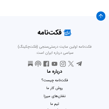
فکت‌نامه
فکت‌نامه اولین سایت درستی‌سنجی (فکت‌چکینگ)
سیاسی درباره ایران است.
درباره ما
فکت‌نامه چیست؟
روش کار ما
نشان‌های میرزا
تیم ما