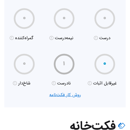
۰
۰
۰
درست
نیمه‌درست
گمراه‌کننده
۰
۱
۰
غیر‌قابل اثبات
نادرست
شاخ‌دار
روش کار فکت‌نامه
فکت‌خانه