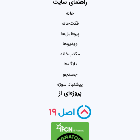
راهنمای سایت
خانه
فکت‌خانه
پروفایل‌ها
ویدیو‌ها
مکتب‌خانه
بلاگ‌ها
جستجو
پیشنهاد سوژه
پروژه‌ای از