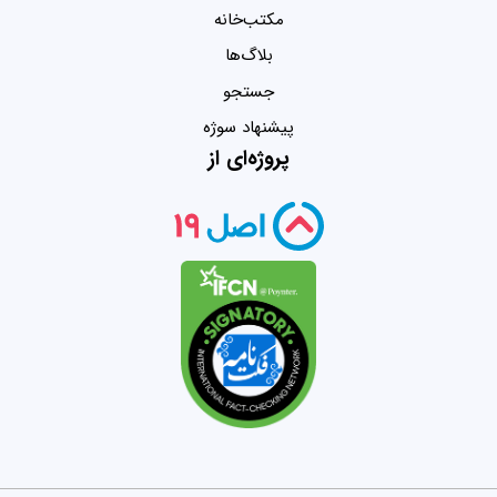
مکتب‌خانه
بلاگ‌ها
جستجو
پیشنهاد سوژه
پروژه‌ای از