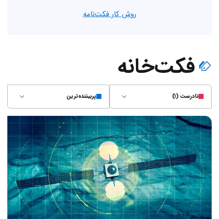
روش کار فکت‌نامه
فکت‌خانه
نادرست (۱)
پربیننده‌ترین