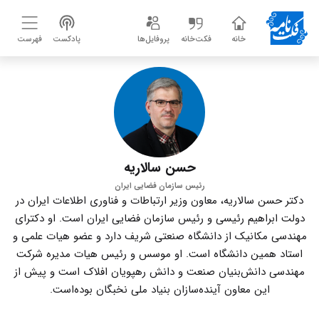
خانه
فکت‌خانه
پروفایل‌ها
پادکست
فهرست
حسن سالاریه
رئیس سازمان فضایی ایران
دکتر حسن سالاریه، معاون وزیر ارتباطات و فناوری اطلاعات ایران در
دولت ابراهیم رئیسی و رئیس سازمان فضایی ایران است. او دکترای
مهندسی مکانیک از دانشگاه صنعتی شریف دارد و عضو هیات علمی و
استاد همین دانشگاه است. او موسس و رئیس هیات مدیره شرکت
مهندسی دانش‌بنیان صنعت و دانش رهپویان افلاک است و پیش از
این معاون آینده‌سازان بنیاد ملی نخبگان بوده‌است.