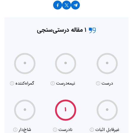
۱ مقاله درستی‌سنجی
۰
۰
۰
درست
نیمه‌درست
گمراه‌کننده
۰
۱
۰
غیر‌قابل اثبات
نادرست
شاخ‌دار