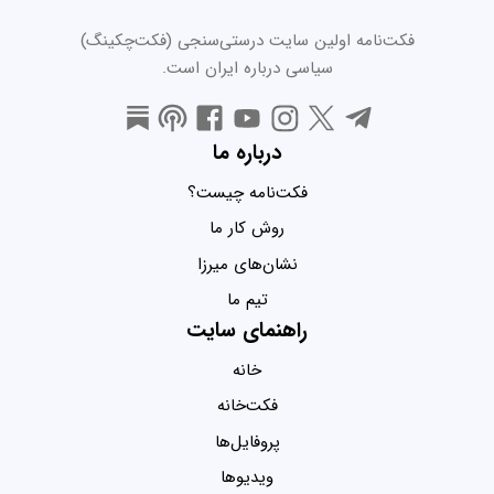
فکت‌نامه اولین سایت درستی‌سنجی (فکت‌چکینگ)
سیاسی درباره ایران است.
درباره ما
فکت‌نامه چیست؟
روش کار ما
نشان‌های میرزا
تیم ما
راهنمای سایت
خانه
فکت‌خانه
پروفایل‌ها
ویدیو‌ها