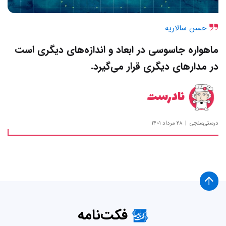
حسن سالاریه
ماهواره جاسوسی در ابعاد و اندازه‌های دیگری است
در مدارهای دیگری قرار می‌گیرد.
نادرست
درستی‌سنجی
۲۸ مرداد ۱۴۰۱
فکت‌نامه