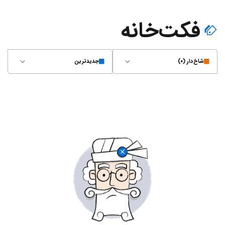
فکت‌خانه
شاخ‌دار (۰)
جدیدترین