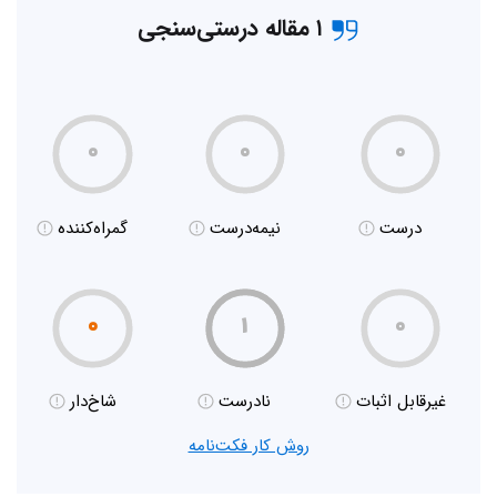
۱ مقاله درستی‌سنجی
۰
۰
۰
درست
نیمه‌درست
گمراه‌کننده
۰
۱
۰
غیر‌قابل اثبات
نادرست
شاخ‌دار
روش کار فکت‌نامه