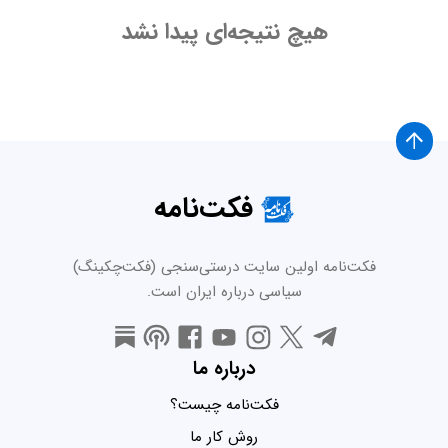
هیچ نتیجه‌ای پیدا نشد
فکت‌نامه
فکت‌نامه اولین سایت درستی‌سنجی (فکت‌چکینگ)
سیاسی درباره ایران است.
درباره ما
فکت‌نامه چیست؟
روش کار ما