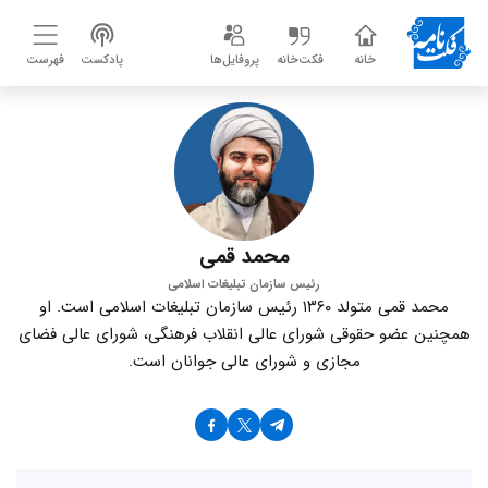
خانه
فکت‌خانه
پروفایل‌ها
پادکست
فهرست
محمد قمی
رئیس سازمان تبلیغات اسلامی
محمد قمی متولد ۱۳۶۰ رئیس سازمان تبلیغات اسلامی است. او
همچنین عضو حقوقی شورای عالی انقلاب فرهنگی، شورای عالی فضای
مجازی و شورای عالی جوانان است.