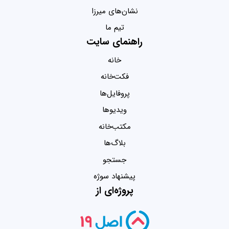
نشان‌های میرزا
تیم ما
راهنمای سایت
خانه
فکت‌خانه
پروفایل‌ها
ویدیو‌ها
مکتب‌خانه
بلاگ‌ها
جستجو
پیشنهاد سوژه
پروژه‌ای از