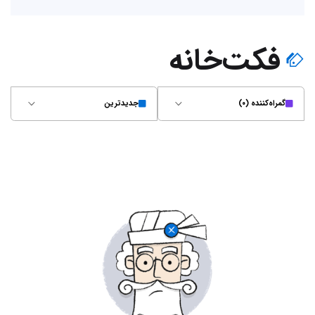
فکت‌خانه
گمراه‌کننده (۰)
جدیدترین