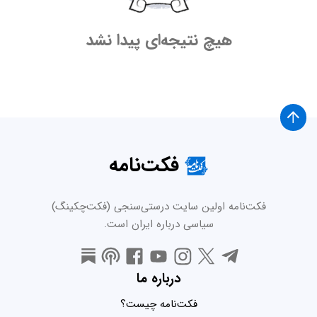
هیچ نتیجه‌ای پیدا نشد
فکت‌نامه
فکت‌نامه اولین سایت درستی‌سنجی (فکت‌چکینگ)
سیاسی درباره ایران است.
درباره ما
فکت‌نامه چیست؟