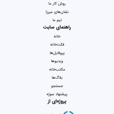
روش کار ما
نشان‌های میرزا
تیم ما
راهنمای سایت
خانه
فکت‌خانه
پروفایل‌ها
ویدیو‌ها
مکتب‌خانه
بلاگ‌ها
جستجو
پیشنهاد سوژه
پروژه‌ای از