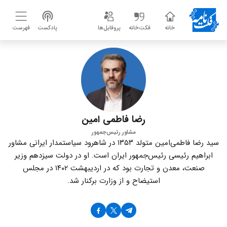
خانه
فکت‌خانه
پروفایل‌ها
پادکست
فهرست
رضا فاطمی امین
مشاور رئیس‌جمهور
سید رضا فاطمی‌امین متولد ۱۳۵۳ در شاهرود سیاستمدار ایرانی مشاور
ابراهیم رئیسی رئیس‌جمهور ایران است. او در دولت سیزدهم وزیر
صنعت، معدن و تجارت بود که در اردیبهشت ۱۴۰۲ در مجلس
استیضاح و از وزارت برکنار شد.