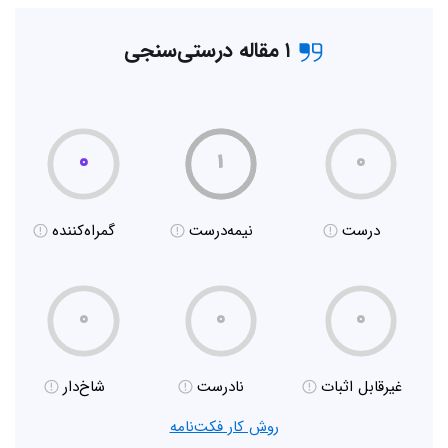
۱ مقاله درستی‌سنجی
۰
۱
۰
درست
نیمه‌درست
گمراه‌کننده
۰
۰
۰
غیر‌قابل اثبات
نادرست
شاخ‌دار
روش کار فکت‌نامه