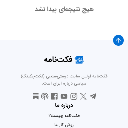
هیچ نتیجه‌ای پیدا نشد
فکت‌نامه
فکت‌نامه اولین سایت درستی‌سنجی (فکت‌چکینگ)
سیاسی درباره ایران است.
درباره ما
فکت‌نامه چیست؟
روش کار ما