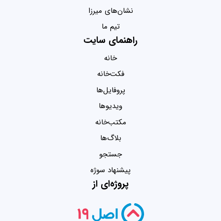
نشان‌های میرزا
تیم ما
راهنمای سایت
خانه
فکت‌خانه
پروفایل‌ها
ویدیو‌ها
مکتب‌خانه
بلاگ‌ها
جستجو
پیشنهاد سوژه
پروژه‌ای از