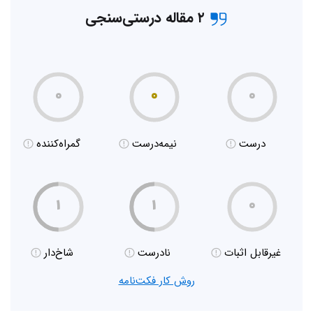
۲ مقاله درستی‌سنجی
۰
۰
۰
درست
نیمه‌درست
گمراه‌کننده
۱
۱
۰
غیر‌قابل اثبات
نادرست
شاخ‌دار
روش کار فکت‌نامه