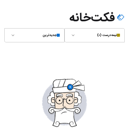
فکت‌خانه
نیمه‌درست (۰)
جدیدترین