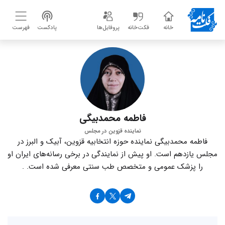
خانه
فکت‌خانه
پروفایل‌ها
پادکست
فهرست
فاطمه محمدبیگی
نماینده قزوین در مجلس
فاطمه محمدبیگی نماینده حوزه انتخابیه قزوین، آبیک و البرز در
مجلس یازدهم است. او پیش از نمایندگی در برخی رسانه‌های ایران او
را پزشک عمومی و متخصص طب سنتی معرفی شده است. .