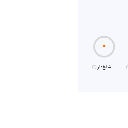
۰
شاخ‌دار