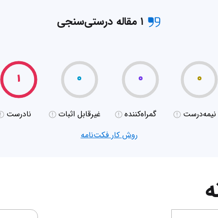
۱ مقاله درستی‌سنجی
۱
۰
۰
۰
نیمه‌درست
گمراه‌کننده
غیر‌قابل اثبات
نادرست
روش کار فکت‌نامه
ه