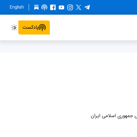
English
پادکست
ی جمهوری اسلامی ایران