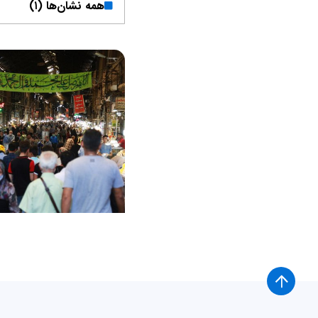
همه نشان‌ها (۱)