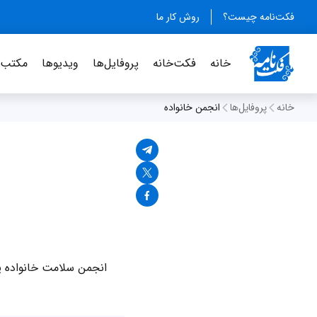
فکت‌نامه چیست؟
روش کار ما
خانه
فکت‌خانه
پروفایل‌ها
ویدیو‌ها
مکتب‌خ
خانه
پروفایل‌ها
انجمن خانواده
انجمن سلامت خانواده یک