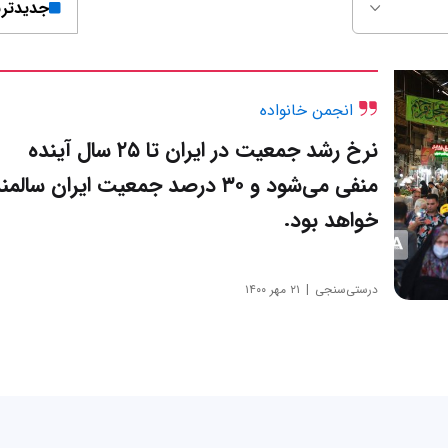
جدیدتر
انجمن خانواده
نرخ رشد جمعیت در ایران تا ۲۵ سال آینده
منفی می‌شود و ۳۰ درصد جمعیت ایران سالمن
خواهد بود.
درستی‌سنجی
۲۱ مهر ۱۴۰۰