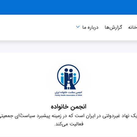
انه
گزارش‌ها
درباره‌ ما
انجمن خانواده
 نهاد غیردولتی در ایران است که در زمینه پیشبرد سیاست‌ّای جمعیت
فعالیت می‌کند.