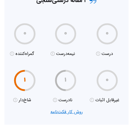
۲ مقاله درستی‌سنجی
۰
۰
۰
درست
نیمه‌درست
گمراه‌کننده
۱
۱
۰
غیر‌قابل اثبات
نادرست
شاخ‌دار
روش کار فکت‌نامه