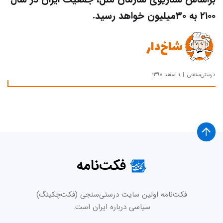
۲۱۰۰ به ۳۰میلیون خواهد رسید.
شاخ‌دار
درستی‌سنجی
۱ اسفند ۱۳۹۸
فکت‌نامه
فکت‌نامه اولین سایت درستی‌سنجی (فکت‌چکینگ)
سیاسی درباره ایران است.