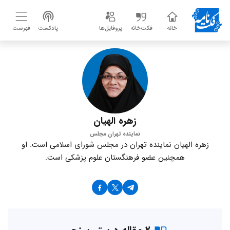
خانه
فکت‌خانه
پروفایل‌ها
پادکست
فهرست
زهره الهیان
نماینده تهران مجلس
زهره الهیان نماینده تهران در مجلس شورای اسلامی است. او
همچنین عضو فرهنگستان علوم پزشکی است.