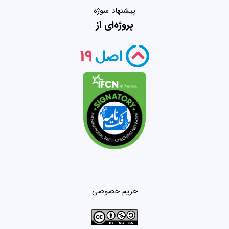
پیشنهاد سوژه
پروژه‌ای از
حریم خصوصی