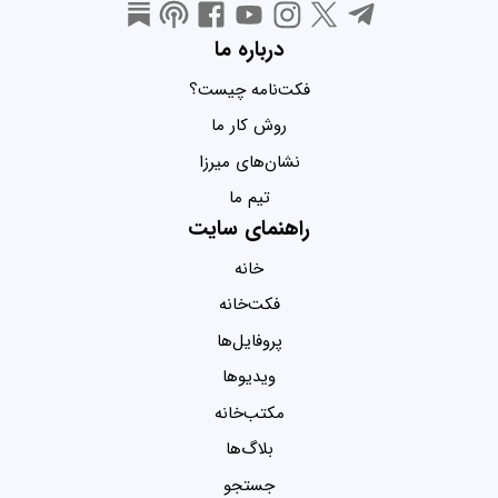
درباره ما
فکت‌نامه چیست؟
روش کار ما
نشان‌های میرزا
تیم ما
راهنمای سایت
خانه
فکت‌خانه
پروفایل‌ها
ویدیو‌ها
مکتب‌خانه
بلاگ‌ها
جستجو