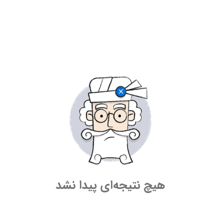
هیچ نتیجه‌ای پیدا نشد