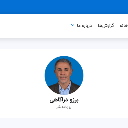
انه
گزارش‌ها
درباره‌ ما
برزو دراگاهی
روزنامه‌نگار