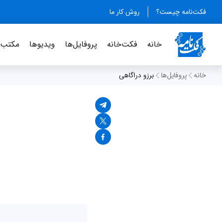
فکت‌نامه چیست؟
روش کار ما
خانه
فکت‌خانه
پروفایل‌ها
ویدیو‌ها
مکتب‌خ
خانه
پروفایل‌ها
برزو دراگاهی