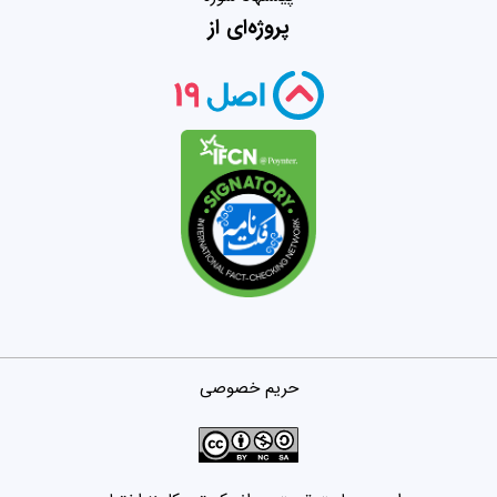
پروژه‌ای از
حریم خصوصی