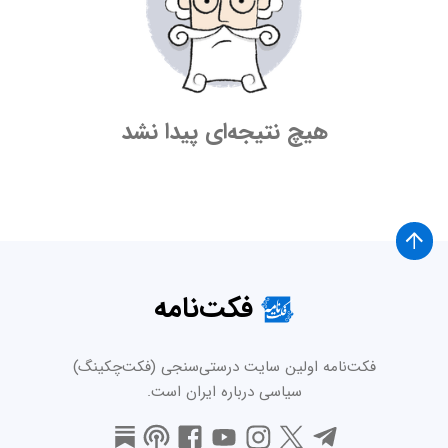
هیچ نتیجه‌ای پیدا نشد
فکت‌نامه
فکت‌نامه اولین سایت درستی‌سنجی (فکت‌چکینگ)
سیاسی درباره ایران است.