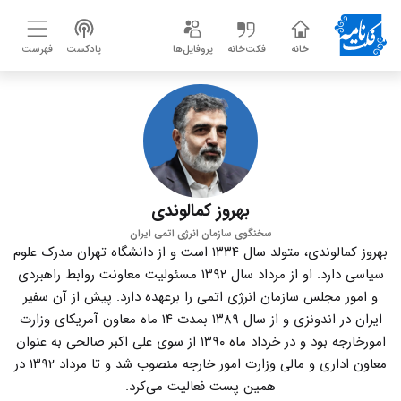
خانه
فکت‌خانه
پروفایل‌ها
پادکست
فهرست
بهروز کمالوندی
سخنگوی سازمان انرژی اتمی ایران
بهروز کمالوندی، متولد سال ۱۳۳۴ است و از دانشگاه تهران مدرک علوم
سیاسی دارد. او از مرداد سال ۱۳۹۲ مسئولیت معاونت روابط راهبردی
و امور مجلس سازمان انرژی اتمی را برعهده دارد. پیش از آن سفیر
ایران در اندونزی و از سال ۱۳۸۹ بمدت ۱۴ ماه معاون آمریکای وزارت
امورخارجه بود و در خرداد ماه ۱۳۹۰ از سوی علی اکبر صالحی به عنوان
معاون اداری و مالی وزارت امور خارجه منصوب شد و تا مرداد ۱۳۹۲ در
همین پست فعالیت می‌کرد.