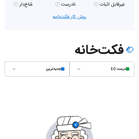
غیر‌قابل اثبات
نادرست
شاخ‌دار
روش کار فکت‌نامه
فکت‌خانه
درست (۰)
جدیدترین