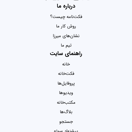
درباره ما
فکت‌نامه چیست؟
روش کار ما
نشان‌های میرزا
تیم ما
راهنمای سایت
خانه
فکت‌خانه
پروفایل‌ها
ویدیو‌ها
مکتب‌خانه
بلاگ‌ها
جستجو
پیشنهاد سوژه