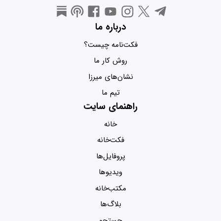
درباره ما
فکت‌نامه چیست؟
روش کار ما
نشان‌های میرزا
تیم ما
راهنمای سایت
خانه
فکت‌خانه
پروفایل‌ها
ویدیو‌ها
مکتب‌خانه
بلاگ‌ها
جستجو