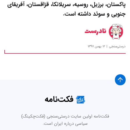
پاکستان، برزیل، روسیه، سریلانکا، قزاقستان، آفریقای
جنوبی و سوئد داشته است.
نادرست
درستی‌سنجی
۱۲ بهمن ۱۳۹۷
فکت‌نامه
فکت‌نامه اولین سایت درستی‌سنجی (فکت‌چکینگ)
سیاسی درباره ایران است.