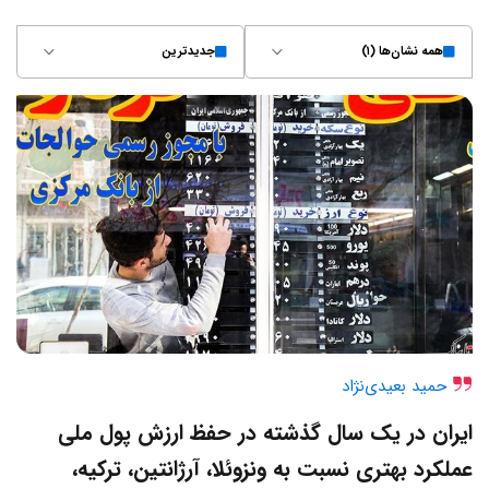
همه نشان‌ها (۱)
جدیدترین
حمید بعیدی‌نژاد
ایران در یک سال گذشته در حفظ ارزش پول ملی
عملکرد بهتری نسبت به ونزوئلا، آرژانتین، ترکیه،