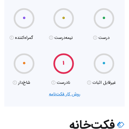
۰
۰
۰
درست
نیمه‌درست
گمراه‌کننده
۰
۱
۰
غیر‌قابل اثبات
نادرست
شاخ‌دار
روش کار فکت‌نامه
فکت‌خانه