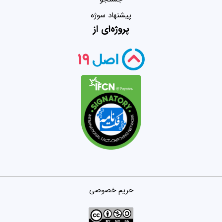
پیشنهاد سوژه
پروژه‌ای از
حریم خصوصی