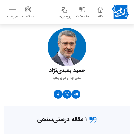
خانه
فکت‌خانه
پروفایل‌ها
پادکست
فهرست
حمید بعیدی‌نژاد
سفیر ایران در بریتانیا
۱ مقاله درستی‌سنجی