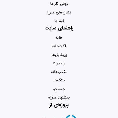
روش کار ما
نشان‌های میرزا
تیم ما
راهنمای سایت
خانه
فکت‌خانه
پروفایل‌ها
ویدیو‌ها
مکتب‌خانه
بلاگ‌ها
جستجو
پیشنهاد سوژه
پروژه‌ای از