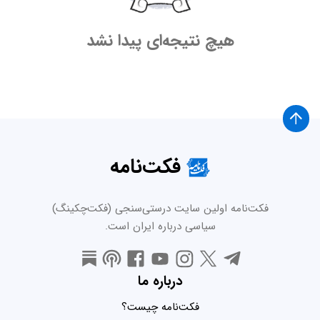
هیچ نتیجه‌ای پیدا نشد
فکت‌نامه
فکت‌نامه اولین سایت درستی‌سنجی (فکت‌چکینگ)
سیاسی درباره ایران است.
درباره ما
فکت‌نامه چیست؟