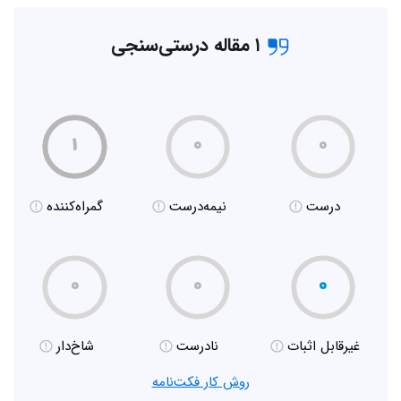
۱ مقاله درستی‌سنجی
۱
۰
۰
درست
نیمه‌درست
گمراه‌کننده
۰
۰
۰
غیر‌قابل اثبات
نادرست
شاخ‌دار
روش کار فکت‌نامه