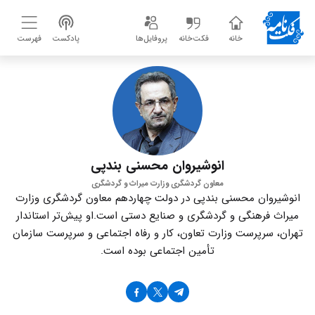
خانه
فکت‌خانه
پروفایل‌ها
پادکست
فهرست
انوشیروان محسنی بندپی
معاون گردشگری وزارت میراث و گردشگری
انوشیروان محسنی بندپی در دولت چهاردهم معاون گردشگری وزارت
میراث‌ فرهنگی و گردشگری و صنایع دستی است.او پیش‌تر استاندار
تهران، سرپرست وزارت تعاون، کار و رفاه اجتماعی و سرپرست سازمان
تأمین اجتماعی بوده است.