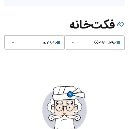
فکت‌خانه
غیر‌قابل اثبات (۰)
جدیدترین