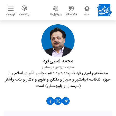
خانه
فکت‌خانه
پروفایل‌ها
پادکست
فهرست
محمد امینی‌فرد
نماینده ایرانشهر در مجلس
محمدنعیم امینی فرد نماینده دوره دهم مجلس شورای اسلامی از
حوزه انتخابیه ایرانشهر و سرباز و دلگان و فنوج و لاشار و بنت وآشار
(سیستان و بلوچستان) است.