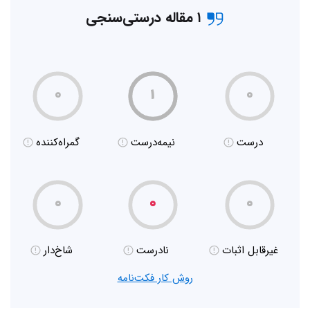
۱ مقاله درستی‌سنجی
۰
۱
۰
درست
نیمه‌درست
گمراه‌کننده
۰
۰
۰
غیر‌قابل اثبات
نادرست
شاخ‌دار
روش کار فکت‌نامه