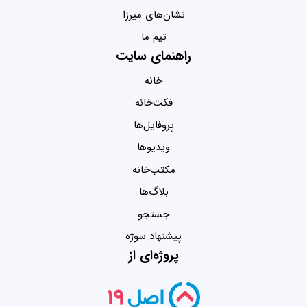
نشان‌های میرزا
تیم ما
راهنمای سایت
خانه
فکت‌خانه
پروفایل‌ها
ویدیو‌ها
مکتب‌خانه
بلاگ‌ها
جستجو
پیشنهاد سوژه
پروژه‌ای از