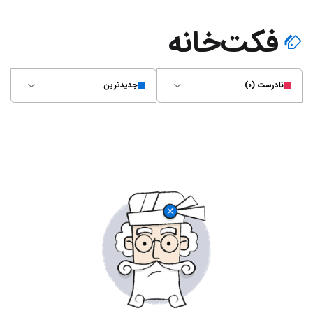
فکت‌خانه
نادرست (۰)
جدیدترین