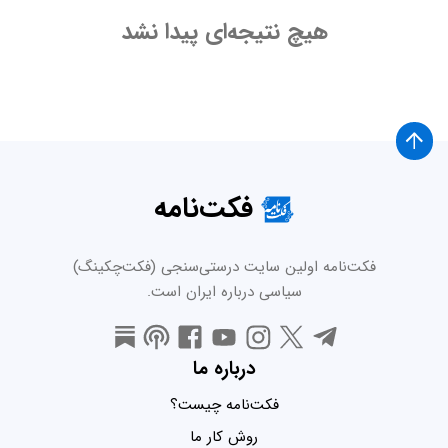
هیچ نتیجه‌ای پیدا نشد
فکت‌نامه
فکت‌نامه اولین سایت درستی‌سنجی (فکت‌چکینگ)
سیاسی درباره ایران است.
درباره ما
فکت‌نامه چیست؟
روش کار ما