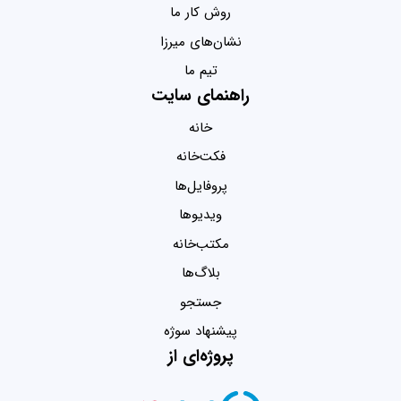
روش کار ما
نشان‌های میرزا
تیم ما
راهنمای سایت
خانه
فکت‌خانه
پروفایل‌ها
ویدیو‌ها
مکتب‌خانه
بلاگ‌ها
جستجو
پیشنهاد سوژه
پروژه‌ای از