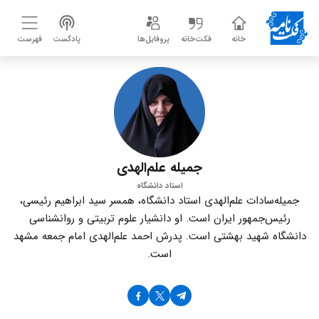
خانه
فکت‌خانه
پروفایل‌ها
پادکست
فهرست
جمیله علم‌الهدی
استاد دانشگاه
جمیله‌سادات علم‌الهدی استاد دانشگاه، همسر سید ابراهیم رئیسی،
رئیس‌جمهور ایران است. او دانشیار علوم تربیتی و روانشناسی
دانشگاه شهید بهشتی است. پدرش احمد علم‌الهدی امام جمعه مشهد
است.