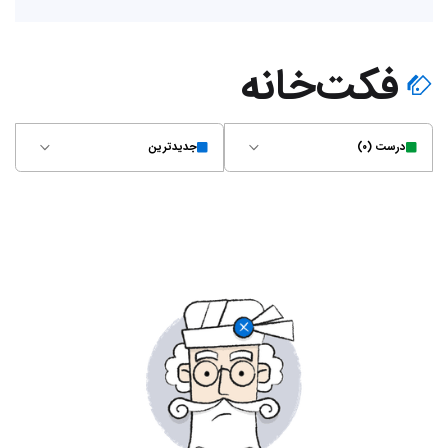
فکت‌خانه
درست (۰)
جدیدترین