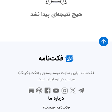
هیچ نتیجه‌ای پیدا نشد
فکت‌نامه
فکت‌نامه اولین سایت درستی‌سنجی (فکت‌چکینگ)
سیاسی درباره ایران است.
درباره ما
فکت‌نامه چیست؟