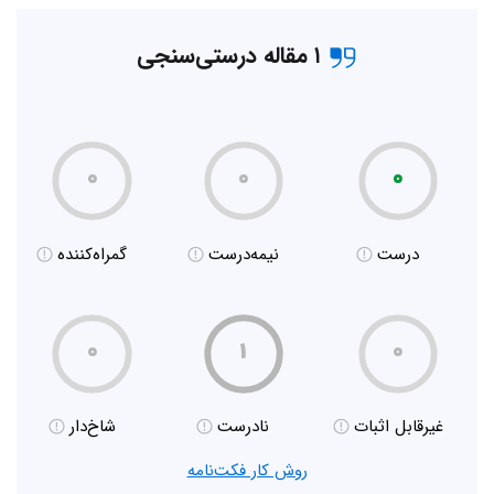
۱ مقاله درستی‌سنجی
۰
۰
۰
درست
نیمه‌درست
گمراه‌کننده
۰
۱
۰
غیر‌قابل اثبات
نادرست
شاخ‌دار
روش کار فکت‌نامه