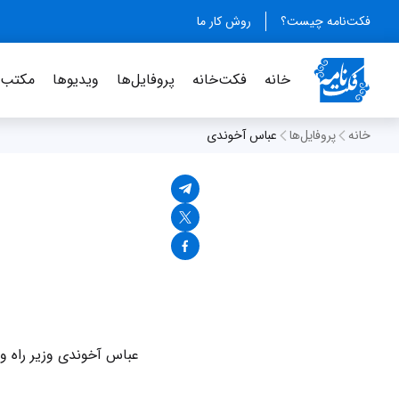
فکت‌نامه چیست؟
روش کار ما
خانه
فکت‌خانه
پروفایل‌ها
ویدیو‌ها
مکتب‌خ
خانه
پروفایل‌ها
عباس آخوندی
عباس آخوندی وزیر راه و