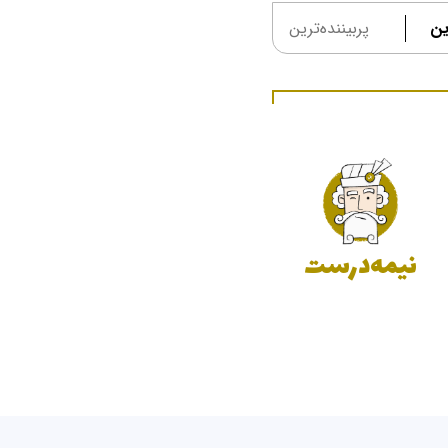
ین
پربیننده‌ترین
نیمه‌درست