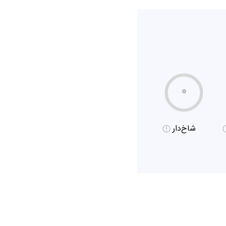
۰
شاخ‌دار