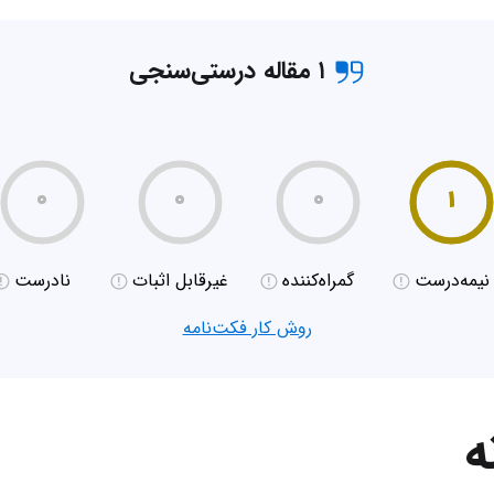
۱ مقاله درستی‌سنجی
۰
۰
۰
۱
نیمه‌درست
گمراه‌کننده
غیر‌قابل اثبات
نادرست
روش کار فکت‌نامه
ه