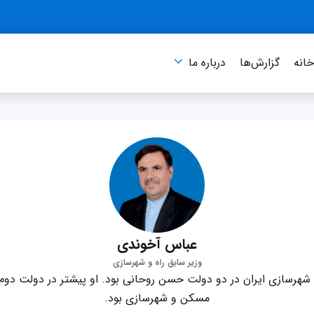
انه
گزارش‌ها
درباره‌ ما
عباس آخوندی
وزیر سابق راه و شهرسازی
 شهرسازی ایران در دو دولت حسن روحانی بود. او پیشتر در دولت دو
مسکن و شهرسازی بود.