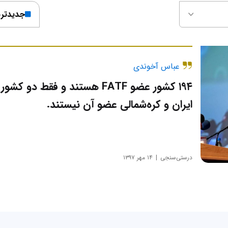
جدیدتر
عباس آخوندی
۱۹۴ کشور عضو FATF هستند و فقط دو کشور
ایران و کره‌شمالی عضو آن نیستند.
درستی‌سنجی
۱۴ مهر ۱۳۹۷