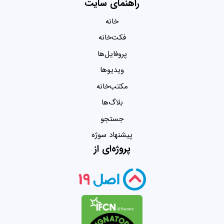
راهنمای سایت
خانه
فکت‌خانه
پروفایل‌ها
ویدیو‌ها
مکتب‌خانه
بلاگ‌ها
جستجو
پیشنهاد سوژه
پروژه‌ای از