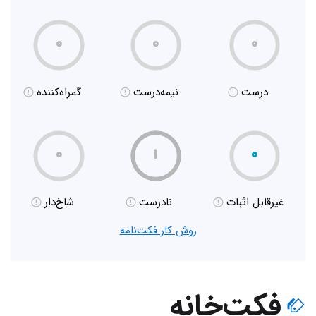
۰
۰
۰
درست
نیمه‌درست
گمراه‌کننده
۰
۱
۰
غیر‌قابل اثبات
نادرست
شاخ‌دار
روش کار فکت‌نامه
فکت‌خانه