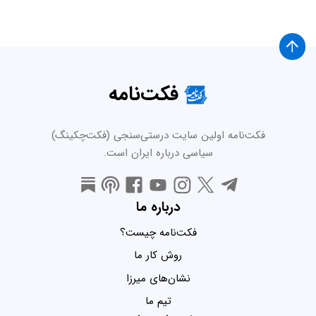
فکت‌نامه
فکت‌نامه اولین سایت درستی‌سنجی (فکت‌چکینگ)
سیاسی درباره ایران است.
درباره ما
فکت‌نامه چیست؟
روش کار ما
نشان‌های میرزا
تیم ما