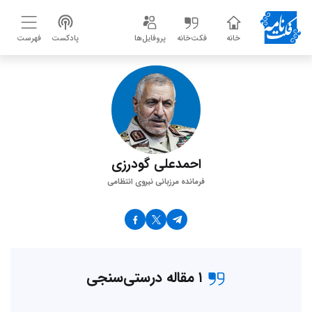
خانه
فکت‌خانه
پروفایل‌ها
پادکست
فهرست
احمدعلی گودرزی
فرمانده مرزبانی نیروی انتظامی
۱ مقاله درستی‌سنجی