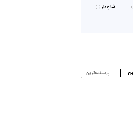
شاخ‌دار
ین
پربیننده‌ترین