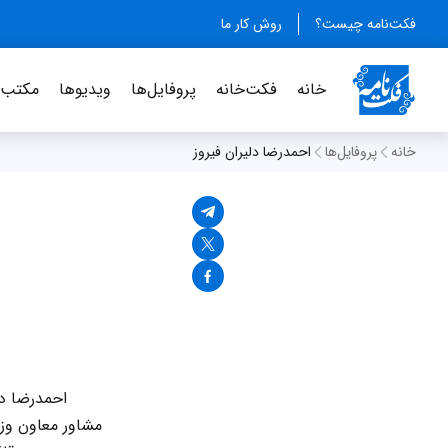
فکت‌نامه چیست؟
روش کار ما
خانه
فکت‌خانه
پروفایل‌ها
ویدیو‌ها
مکتب‌خ
خانه
پروفایل‌ها
احمدرضا دلیران فیروز
احمدرضا دل
مشاور معاون وزی