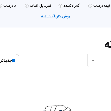
نیمه‌درست
گمراه‌کننده
غیر‌قابل اثبات
نادرست
روش کار فکت‌نامه
ه
جدیدتر