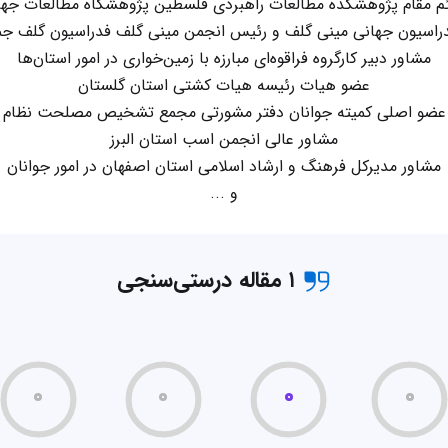
ئم مقام پژوهشکده مطالعات راهبردی فلسطین پژوهشگاه مطالعات جها
دراسیون جهانی مینی گلف و رئیس انجمن مینی گلف فدراسیون گلف جمه
مشاور دبیر کارگروه فراقوه‌ای مبارزه با زمین‌خواری در امور استان‌ها
عضو هیات رئیسه هیات کشتی استان گلستان
عضو اصلی کمیته جوانان دفتر مشورتی مجمع تشخیص مصلحت نظام
مشاور عالی انجمن اسب استان البرز
مشاور مدیرکل فرهنگ و ارشاد اسلامی استان اصفهان در امور جوانان
و ...
۱ مقاله درستی‌سنجی
۰
۰
۰
۰