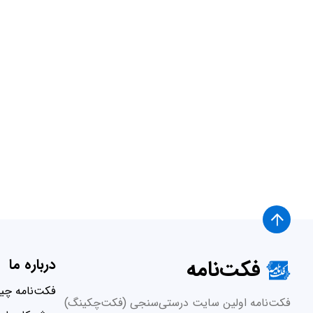
فکت‌نامه
درباره ما
فکت‌نامه چ
فکت‌نامه اولین سایت درستی‌سنجی (فکت‌چکینگ)