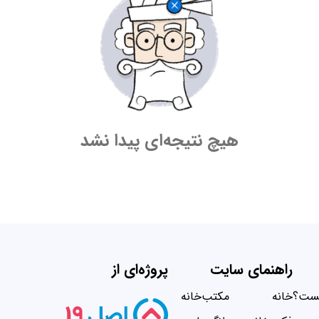
هیچ نتیجه‌ای پیدا نشد
راهنمای سایت
پروژه‌ای از
یست؟
خانه
مکتب‌خانه