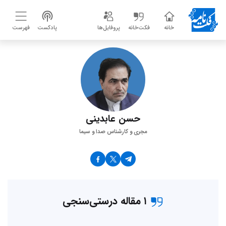
خانه
فکت‌خانه
پروفایل‌ها
پادکست
فهرست
حسن عابدینی
مجری و کارشناس صدا و سیما
۱ مقاله درستی‌سنجی