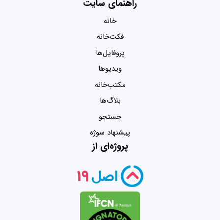
راهنمای سایت
خانه
فکت‌خانه
پروفایل‌ها
ویدیو‌ها
مکتب‌خانه
بلاگ‌ها
جستجو
پیشنهاد سوژه
پروژه‌ای از