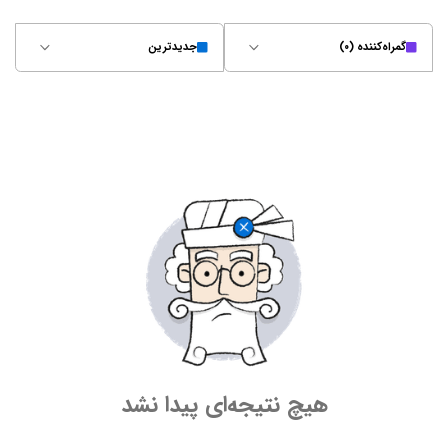
گمراه‌کننده (۰)
جدیدترین
هیچ نتیجه‌ای پیدا نشد