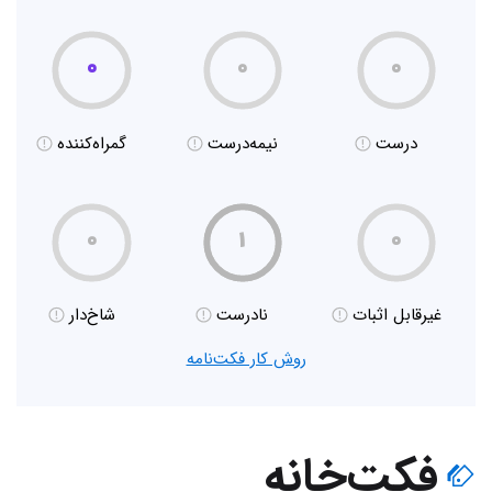
۰
۰
۰
درست
نیمه‌درست
گمراه‌کننده
۰
۱
۰
غیر‌قابل اثبات
نادرست
شاخ‌دار
روش کار فکت‌نامه
فکت‌خانه