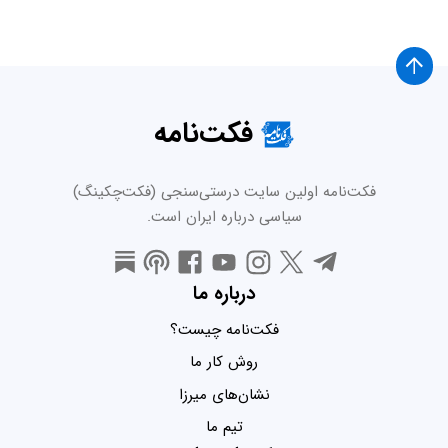
فکت‌نامه
فکت‌نامه اولین سایت درستی‌سنجی (فکت‌چکینگ)
سیاسی درباره ایران است.
درباره ما
فکت‌نامه چیست؟
روش کار ما
نشان‌های میرزا
تیم ما