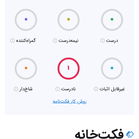
۰
۰
۰
درست
نیمه‌درست
گمراه‌کننده
۰
۱
۰
غیر‌قابل اثبات
نادرست
شاخ‌دار
روش کار فکت‌نامه
فکت‌خانه