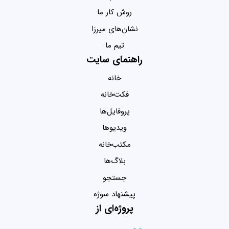
روش کار ما
نشان‌های میرزا
تیم ما
راهنمای سایت
خانه
فکت‌خانه
پروفایل‌ها
ویدیو‌ها
مکتب‌خانه
بلاگ‌ها
جستجو
پیشنهاد سوژه
پروژه‌ای از