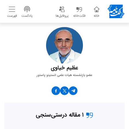
خانه
فکت‌خانه
پروفایل‌ها
پادکست
فهرست
عظیم خیاوی
عضو بازنشسته هیات علمی انستیتو پاستور
۱ مقاله درستی‌سنجی