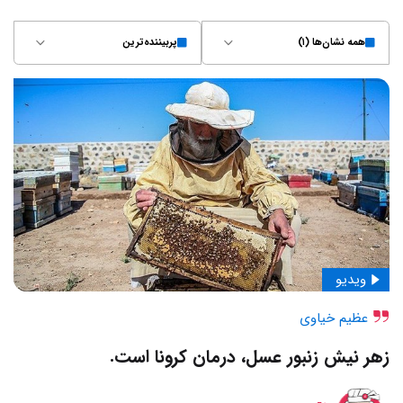
همه نشان‌ها (۱)
پربیننده‌ترین
ویدیو
عظیم خیاوی
زهر نیش زنبور عسل، درمان کرونا است.