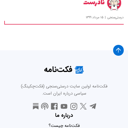
نادرست
درستی‌سنجی
۱۵ مرداد ۱۳۹۹
فکت‌نامه
فکت‌نامه اولین سایت درستی‌سنجی (فکت‌چکینگ)
سیاسی درباره ایران است.
درباره ما
فکت‌نامه چیست؟