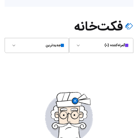
فکت‌خانه
گمراه‌کننده (۰)
جدیدترین