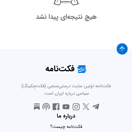
هیچ نتیجه‌ای پیدا نشد
فکت‌نامه
فکت‌نامه اولین سایت درستی‌سنجی (فکت‌چکینگ)
سیاسی درباره ایران است.
درباره ما
فکت‌نامه چیست؟