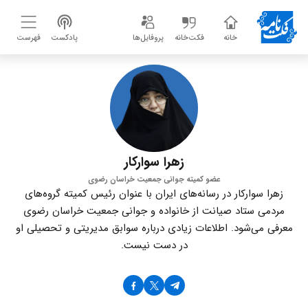
خانه
فکت‌خانه
پروفایل‌ها
پادکست
فهرست
زهرا سوارکار
عضو کمیته‌ جوانی جمعیت خراسان رضوی
زهرا سوارکار در رسانه‌های ایران با عنوان رئیس کمیته‌ گروه‌های
مردمی ستاد صیانت از خانواده و جوانی جمعیت خراسان رضوی
معرفی می‌شود. اطلاعات زیادی درباره سوابق مدیریتی و تحصیلی او
در دست نیست.