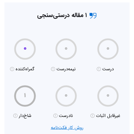
۱ مقاله درستی‌سنجی
۰
۰
۰
درست
نیمه‌درست
گمراه‌کننده
۱
۰
۰
غیر‌قابل اثبات
نادرست
شاخ‌دار
روش کار فکت‌نامه