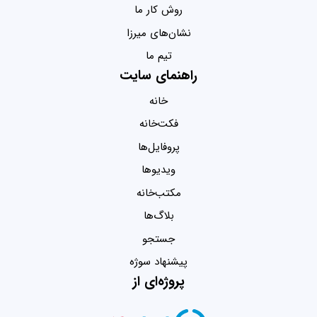
روش کار ما
نشان‌های میرزا
تیم ما
راهنمای سایت
خانه
فکت‌خانه
پروفایل‌ها
ویدیو‌ها
مکتب‌خانه
بلاگ‌ها
جستجو
پیشنهاد سوژه
پروژه‌ای از