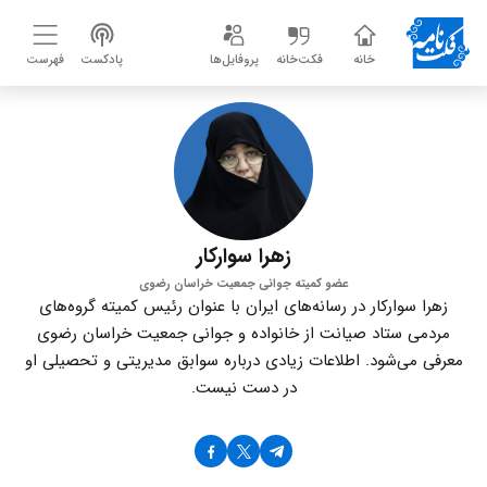
خانه
فکت‌خانه
پروفایل‌ها
پادکست
فهرست
زهرا سوارکار
عضو کمیته‌ جوانی جمعیت خراسان رضوی
زهرا سوارکار در رسانه‌های ایران با عنوان رئیس کمیته‌ گروه‌های
مردمی ستاد صیانت از خانواده و جوانی جمعیت خراسان رضوی
معرفی می‌شود. اطلاعات زیادی درباره سوابق مدیریتی و تحصیلی او
در دست نیست.