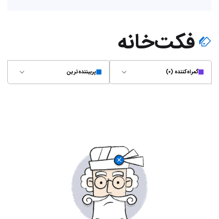
فکت‌خانه
گمراه‌کننده (۰)
پربیننده‌ترین