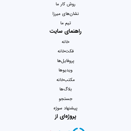
روش کار ما
نشان‌های میرزا
تیم ما
راهنمای سایت
خانه
فکت‌خانه
پروفایل‌ها
ویدیو‌ها
مکتب‌خانه
بلاگ‌ها
جستجو
پیشنهاد سوژه
پروژه‌ای از