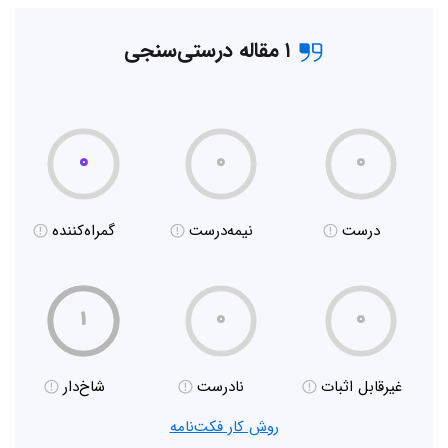
۱ مقاله درستی‌سنجی
۰
۰
۰
درست
نیمه‌درست
گمراه‌کننده
۱
۰
۰
غیر‌قابل اثبات
نادرست
شاخ‌دار
روش کار فکت‌نامه