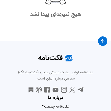
هیچ نتیجه‌ای پیدا نشد
فکت‌نامه
فکت‌نامه اولین سایت درستی‌سنجی (فکت‌چکینگ)
سیاسی درباره ایران است.
درباره ما
فکت‌نامه چیست؟