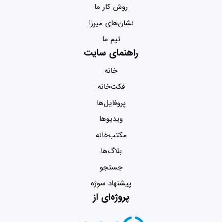
روش کار ما
نشان‌های میرزا
تیم ما
راهنمای سایت
خانه
فکت‌خانه
پروفایل‌ها
ویدیو‌ها
مکتب‌خانه
بلاگ‌ها
جستجو
پیشنهاد سوژه
پروژه‌ای از