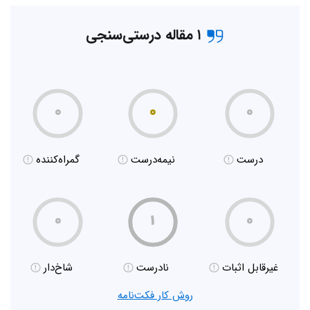
۱ مقاله درستی‌سنجی
۰
۰
۰
درست
نیمه‌درست
گمراه‌کننده
۰
۱
۰
غیر‌قابل اثبات
نادرست
شاخ‌دار
روش کار فکت‌نامه