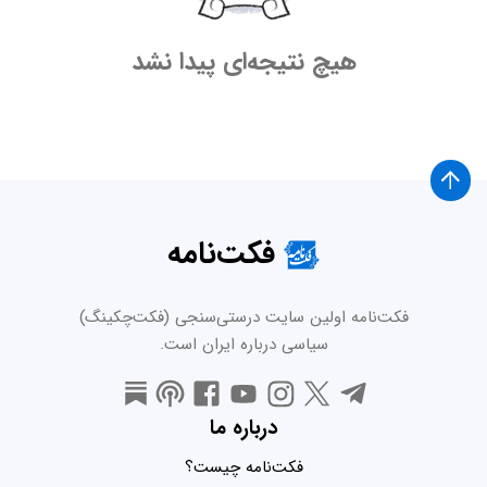
هیچ نتیجه‌ای پیدا نشد
فکت‌نامه
فکت‌نامه اولین سایت درستی‌سنجی (فکت‌چکینگ)
سیاسی درباره ایران است.
درباره ما
فکت‌نامه چیست؟