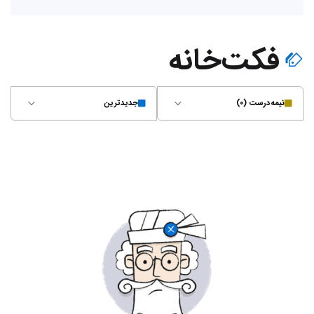
فکت‌خانه
نیمه‌درست (۰)
جدیدترین