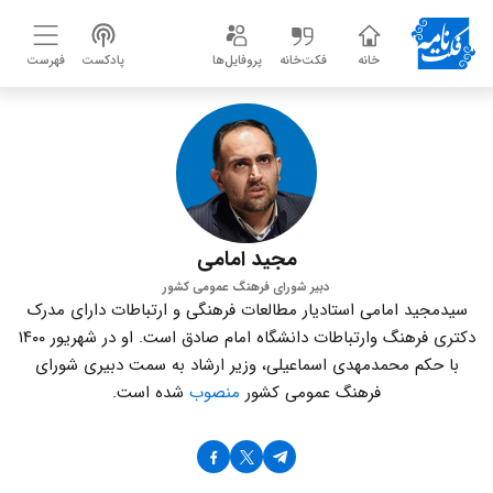
خانه
فکت‌خانه
پروفایل‌ها
پادکست
فهرست
مجید امامی
دبیر شورای فرهنگ عمومی کشور
سیدمجید امامی استادیار مطالعات فرهنگی و ارتباطات دارای مدرک
دکتری فرهنگ وارتباطات دانشگاه امام صادق است. او در شهریور ۱۴۰۰
با حکم محمدمهدی اسماعیلی، وزیر ارشاد به سمت دبیری شورای
فرهنگ عمومی کشور
منصوب
شده است.